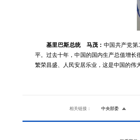
基里巴斯总统 马茂：
中国共产党第
平。过去十年，中国的国内生产总值增长
繁荣昌盛、人民安居乐业，这是中国的伟
相关链接：
中央部委