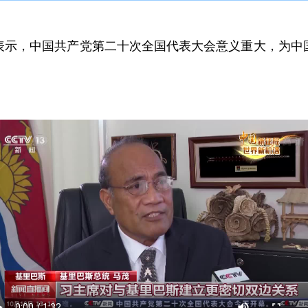
表示，中国共产党第二十次全国代表大会意义重大，为中
。