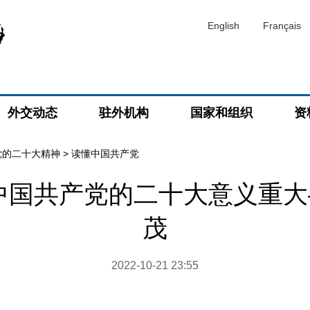
English
Français
外交动态
驻外机构
国家和组织
资
党的二十大精神
>
读懂中国共产党
中国共产党的二十大意义重
茂
2022-10-21 23:55