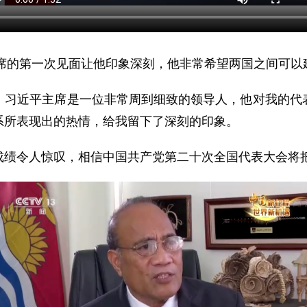
主席的第一次见面让他印象深刻，他非常希望两国之间可
，习近平主席是一位非常周到细致的领导人，他对我的代
系所表现出的热情，给我留下了深刻的印象。
成绩令人惊叹，相信中国共产党第二十次全国代表大会将