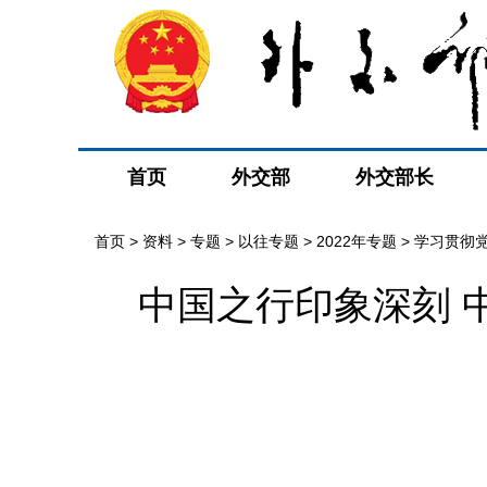
首页
外交部
外交部长
首页
>
资料
>
专题
>
以往专题
>
2022年专题
>
学习贯彻
中国之行印象深刻 