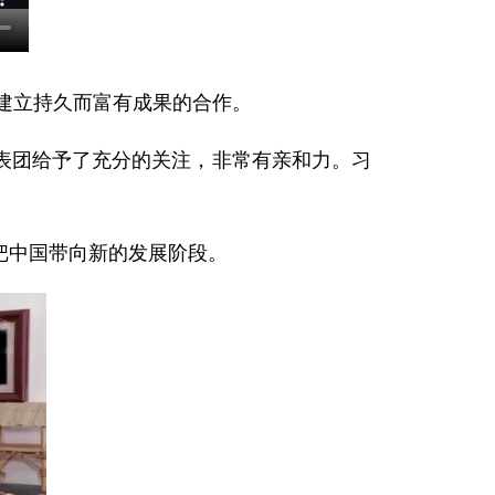
以建立持久而富有成果的合作。
表团给予了充分的关注，非常有亲和力。习
把中国带向新的发展阶段。