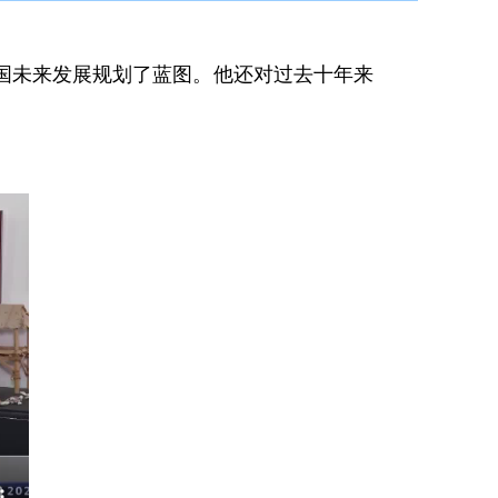
国未来发展规划了蓝图。他还对过去十年来