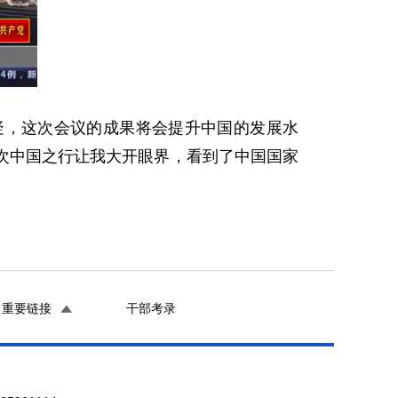
疑，这次会议的成果将会提升中国的发展水
次中国之行让我大开眼界，看到了中国国家
重要链接
干部考录