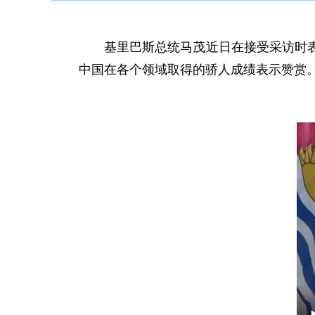
基里巴斯总统马茂近日在接受采访时
中国在各个领域取得的骄人成绩表示赞赏