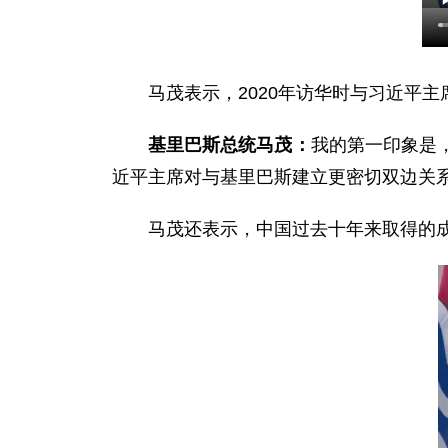
马茂表示，2020年访华时与习近平
基里巴斯总统马茂：
我的第一印象是
近平主席对与基里巴斯建立更密切双边关
马茂还表示，中国过去十年来取得的