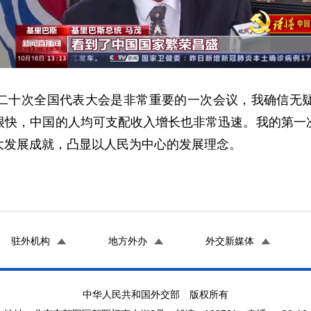
二十次全国代表大会是非常重要的一次会议，我确信无
很快，中国的人均可支配收入增长也非常迅速。我的第一
大发展成就，凸显以人民为中心的发展理念。
驻外机构
地方外办
外交新媒体
中华人民共和国外交部 版权所有