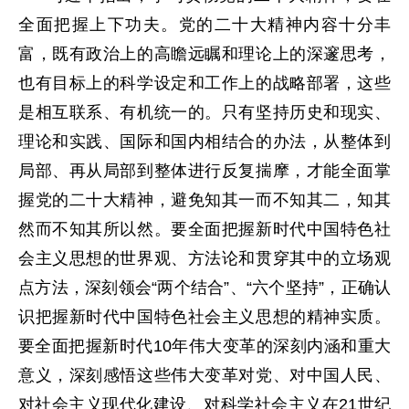
全面把握上下功夫。党的二十大精神内容十分丰
富，既有政治上的高瞻远瞩和理论上的深邃思考，
也有目标上的科学设定和工作上的战略部署，这些
是相互联系、有机统一的。只有坚持历史和现实、
理论和实践、国际和国内相结合的办法，从整体到
局部、再从局部到整体进行反复揣摩，才能全面掌
握党的二十大精神，避免知其一而不知其二，知其
然而不知其所以然。要全面把握新时代中国特色社
会主义思想的世界观、方法论和贯穿其中的立场观
点方法，深刻领会“两个结合”、“六个坚持”，正确认
识把握新时代中国特色社会主义思想的精神实质。
要全面把握新时代10年伟大变革的深刻内涵和重大
意义，深刻感悟这些伟大变革对党、对中国人民、
对社会主义现代化建设、对科学社会主义在21世纪