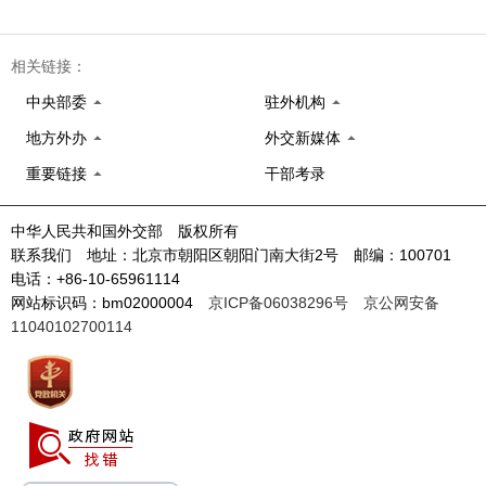
相关链接：
中央部委
驻外机构
地方外办
外交新媒体
重要链接
干部考录
中华人民共和国外交部 版权所有
联系我们 地址：北京市朝阳区朝阳门南大街2号 邮编：100701
电话：+86-10-65961114
网站标识码：bm02000004
京ICP备06038296号
京公网安备
11040102700114