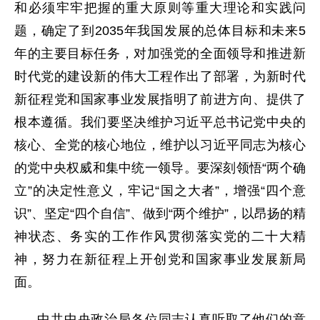
和必须牢牢把握的重大原则等重大理论和实践问
题，确定了到2035年我国发展的总体目标和未来5
年的主要目标任务，对加强党的全面领导和推进新
时代党的建设新的伟大工程作出了部署，为新时代
新征程党和国家事业发展指明了前进方向、提供了
根本遵循。我们要坚决维护习近平总书记党中央的
核心、全党的核心地位，维护以习近平同志为核心
的党中央权威和集中统一领导。要深刻领悟“两个确
立”的决定性意义，牢记“国之大者”，增强“四个意
识”、坚定“四个自信”、做到“两个维护”，以昂扬的精
神状态、务实的工作作风贯彻落实党的二十大精
神，努力在新征程上开创党和国家事业发展新局
面。
中共中央政治局各位同志认真听取了他们的意