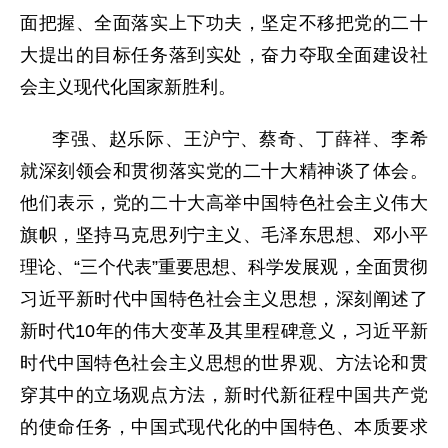
面把握、全面落实上下功夫，坚定不移把党的二十
大提出的目标任务落到实处，奋力夺取全面建设社
会主义现代化国家新胜利。
李强、赵乐际、王沪宁、蔡奇、丁薛祥、李希
就深刻领会和贯彻落实党的二十大精神谈了体会。
他们表示，党的二十大高举中国特色社会主义伟大
旗帜，坚持马克思列宁主义、毛泽东思想、邓小平
理论、“三个代表”重要思想、科学发展观，全面贯彻
习近平新时代中国特色社会主义思想，深刻阐述了
新时代10年的伟大变革及其里程碑意义，习近平新
时代中国特色社会主义思想的世界观、方法论和贯
穿其中的立场观点方法，新时代新征程中国共产党
的使命任务，中国式现代化的中国特色、本质要求