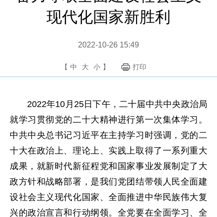
现代化国家新胜利
2022-10-26 15:49
【
中
大
小
】
打印
2022年10月25日下午，二十届中共中央政治局
就学习贯彻党的二十大精神进行第一次集体学习。
中共中央总书记习近平在主持学习时强调，党的二
十大在政治上、理论上、实践上取得了一系列重大
成果，就新时代新征程党和国家事业发展制定了大
政方针和战略部署，是我们党团结带领人民全面建
设社会主义现代化国家、全面推进中华民族伟大复
兴的政治宣言和行动纲领。全党要在全面学习、全