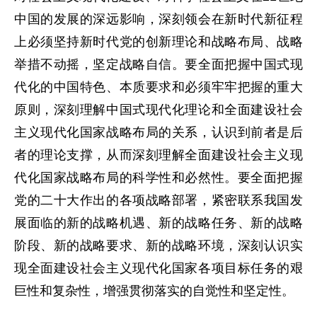
中国的发展的深远影响，深刻领会在新时代新征程
上必须坚持新时代党的创新理论和战略布局、战略
举措不动摇，坚定战略自信。要全面把握中国式现
代化的中国特色、本质要求和必须牢牢把握的重大
原则，深刻理解中国式现代化理论和全面建设社会
主义现代化国家战略布局的关系，认识到前者是后
者的理论支撑，从而深刻理解全面建设社会主义现
代化国家战略布局的科学性和必然性。要全面把握
党的二十大作出的各项战略部署，紧密联系我国发
展面临的新的战略机遇、新的战略任务、新的战略
阶段、新的战略要求、新的战略环境，深刻认识实
现全面建设社会主义现代化国家各项目标任务的艰
巨性和复杂性，增强贯彻落实的自觉性和坚定性。