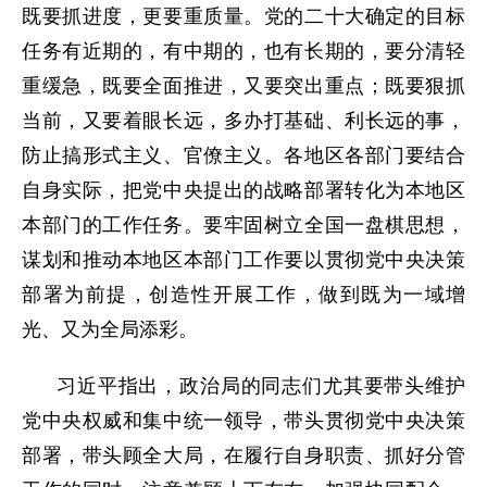
既要抓进度，更要重质量。党的二十大确定的目标
任务有近期的，有中期的，也有长期的，要分清轻
重缓急，既要全面推进，又要突出重点；既要狠抓
当前，又要着眼长远，多办打基础、利长远的事，
防止搞形式主义、官僚主义。各地区各部门要结合
自身实际，把党中央提出的战略部署转化为本地区
本部门的工作任务。要牢固树立全国一盘棋思想，
谋划和推动本地区本部门工作要以贯彻党中央决策
部署为前提，创造性开展工作，做到既为一域增
光、又为全局添彩。
习近平指出，政治局的同志们尤其要带头维护
党中央权威和集中统一领导，带头贯彻党中央决策
部署，带头顾全大局，在履行自身职责、抓好分管