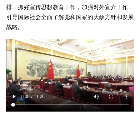
排，抓好宣传思想教育工作，加强对外宣介工作，
引导国际社会全面了解党和国家的大政方针和发展
战略。