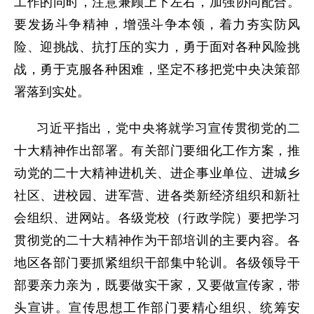
工作的同时，注意兼顾上下左右，加强协同配合。
要发扬斗争精神，增强斗争本领，着力夯实防风
险、迎挑战、抗打压的实力，勇于面对各种风险挑
战，勇于克服各种困难，坚定不移把党中央决策部
署落到实处。
习近平指出，党中央将就学习宣传贯彻党的二
十大精神作出部署。有关部门要细化工作方案，推
动党的二十大精神进机关、进企事业单位、进城乡
社区、进校园、进军营、进各类新经济组织和新社
会组织、进网站。各级党校（行政学院）要把学习
贯彻党的二十大精神作为干部培训的主要内容。各
地区各部门要抓紧组织干部集中轮训。各级领导干
部要亲力亲为，既要做实干家，又要做宣传家，带
头宣讲。宣传思想工作部门要精心组织、统筹安