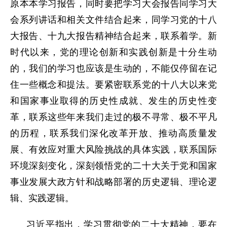
原本本学习报告，同时要把学习大会报告同学习大
会系列讲话和相关文件结合起来，同学习党的十八
大报告、十九大报告精神结合起来，联系着学。新
时代以来，党的理论创新和实践创新是十分生动
的，我们的学习也应该是生动的，不能仅停留在记
住一些概念和提法。要紧密联系党的十八大以来党
和国家事业取得的历史性成就、发生的历史性变
革，联系这些年来我们走过的极不寻常、极不平凡
的历程，联系我们深化改革开放、推动高质量发
展、有效应对重大风险挑战的具体实践，联系国际
环境深刻变化，深刻领悟党的二十大关于党和国家
事业发展大政方针和战略部署的历史逻辑、理论逻
辑、实践逻辑。
习近平指出，学习贯彻党的二十大精神，要在