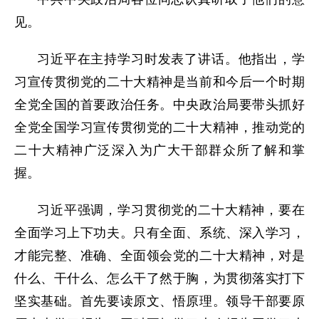
见。
习近平在主持学习时发表了讲话。他指出，学
习宣传贯彻党的二十大精神是当前和今后一个时期
全党全国的首要政治任务。中央政治局要带头抓好
全党全国学习宣传贯彻党的二十大精神，推动党的
二十大精神广泛深入为广大干部群众所了解和掌
握。
习近平强调，学习贯彻党的二十大精神，要在
全面学习上下功夫。只有全面、系统、深入学习，
才能完整、准确、全面领会党的二十大精神，对是
什么、干什么、怎么干了然于胸，为贯彻落实打下
坚实基础。首先要读原文、悟原理。领导干部要原