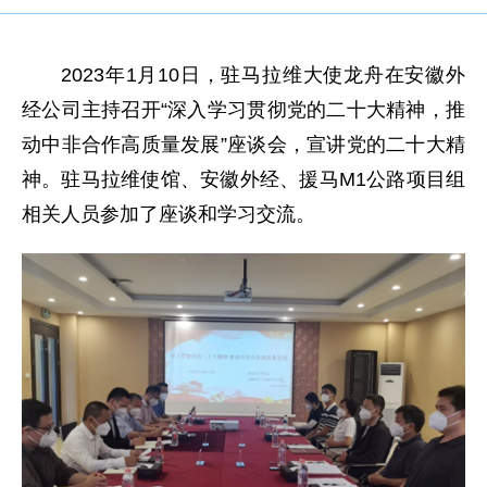
2023年1月10日，驻马拉维大使龙舟在安徽外
经公司主持召开“深入学习贯彻党的二十大精神，推
动中非合作高质量发展”座谈会，宣讲党的二十大精
神。驻马拉维使馆、安徽外经、援马M1公路项目组
相关人员参加了座谈和学习交流。