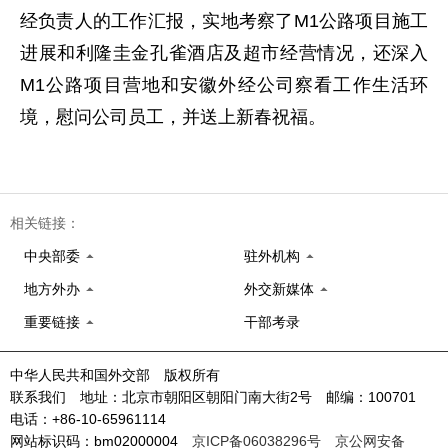
经负责人的工作汇报，实地考察了M1公路项目施工
进展和利隆圭金孔雀酒店及超市经营情况，还深入
M1公路项目营地和安徽外经公司察看工作生活环
境，慰问公司员工，并送上新春祝福。
相关链接：
中央部委
驻外机构
地方外办
外交新媒体
重要链接
干部考录
中华人民共和国外交部 版权所有
联系我们 地址：北京市朝阳区朝阳门南大街2号 邮编：100701
电话：+86-10-65961114
网站标识码：bm02000004
京ICP备06038296号
京公网安备