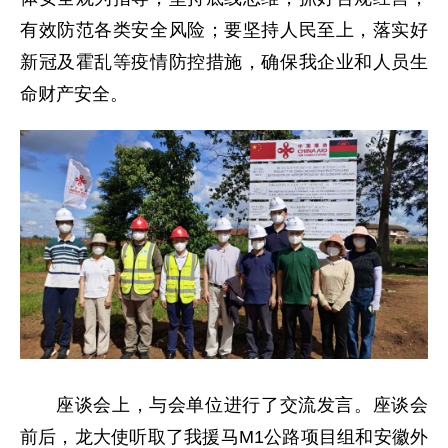
有效防范各类安全风险；要坚持人民至上，落实好
新冠及霍乱等疫情防控措施，确保我企业和人员生
命财产安全。
座谈会上，与会单位进行了交流发言。座谈会
前后，龙大使听取了我援马M1公路项目组和安徽外