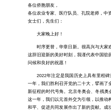
各位侨胞朋友，
各位农业专家、医疗队员、孔院老师，中
女士们，先生们：
大家晚上好！
时序更替，华章日新。很高兴与大家
这辞旧迎新的美好时刻，我谨代表中国驻
问候和良好的祝愿！
2022年注定是我国历史上具有里程
一年，我们胜利召开党的二十大，擘画了
新征程的时代号角。北京冬奥会、冬残奥
这一年，我们以元首外交为引领，以推动
和平、促进共同发展作出了新的贡献。成