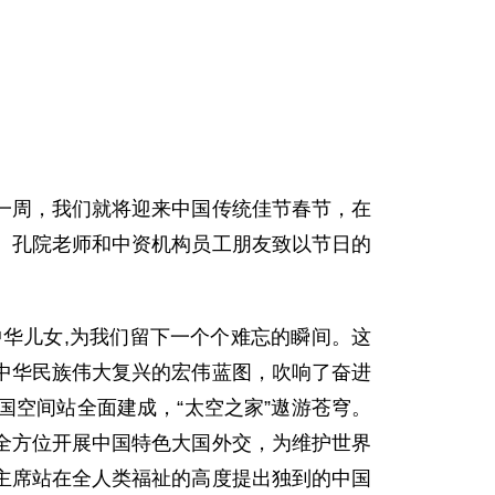
一周，我们就将迎来中国传统佳节春节，在
、孔院老师和中资机构员工朋友致以节日的
中华儿女,为我们留下一个个难忘的瞬间。这
中华民族伟大复兴的宏伟蓝图，吹响了奋进
空间站全面建成，“太空之家”遨游苍穹。
全方位开展中国特色大国外交，为维护世界
主席站在全人类福祉的高度提出独到的中国