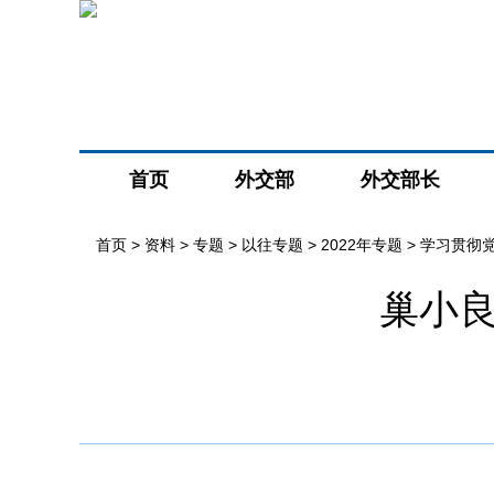
首页
外交部
外交部长
首页
>
资料
>
专题
>
以往专题
>
2022年专题
>
学习贯彻
巢小良