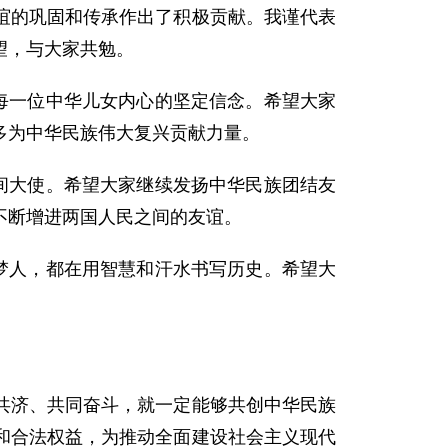
谊的巩固和传承作出了积极贡献。我谨代表
望，与大家共勉。
每一位中华儿女内心的坚定信念。希望大家
多为中华民族伟大复兴贡献力量。
间大使。希望大家继续发扬中华民族团结友
不断增进两国人民之间的友谊。
梦人，都在用智慧和汗水书写历史。希望大
共济、共同奋斗，就一定能够共创中华民族
和合法权益，为推动全面建设社会主义现代