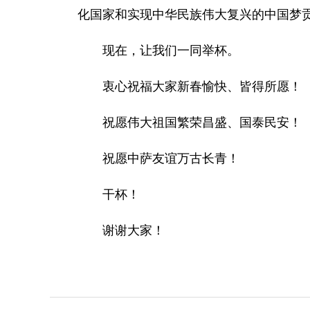
化国家和实现中华民族伟大复兴的中国梦
现在，让我们一同举杯。
衷心祝福大家新春愉快、皆得所愿！
祝愿伟大祖国繁荣昌盛、国泰民安！
祝愿中萨友谊万古长青！
干杯！
谢谢大家！