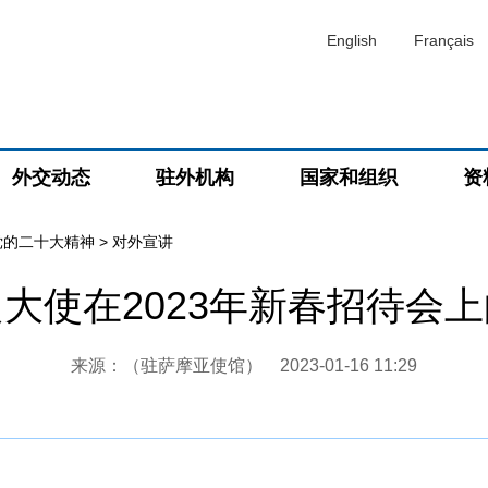
English
Français
外交动态
驻外机构
国家和组织
资
党的二十大精神
>
对外宣讲
大使在2023年新春招待会
来源：（驻萨摩亚使馆）
2023-01-16 11:29