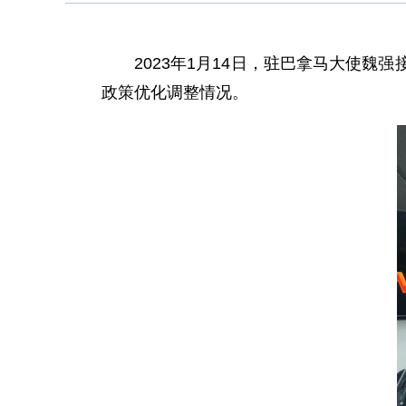
2023年1月14日，驻巴拿马大使
政策优化调整情况。