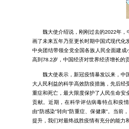
魏大使介绍说，刚刚过去的2022年
画了未来五年乃至更长时期中国式现代化
中央团结带领全党全国各族人民全面建成小
高到78.2岁，中国经济对世界经济增长
魏大使表示，新冠疫情暴发以来，中
大人民利益的科学高效防疫措施，先后经
重症和死亡，最大限度保护了人民生命安
贡献。近期，在科学评估病毒特点和疫情
由“防感染”转向“防重症、保健康”。当
提升，我们对最终战胜疫情有充分的能力