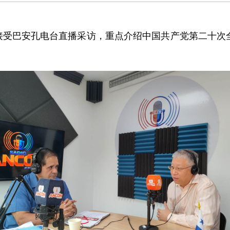
魏强接受巴安孔电台直播采访，重点介绍中国共产党第二十