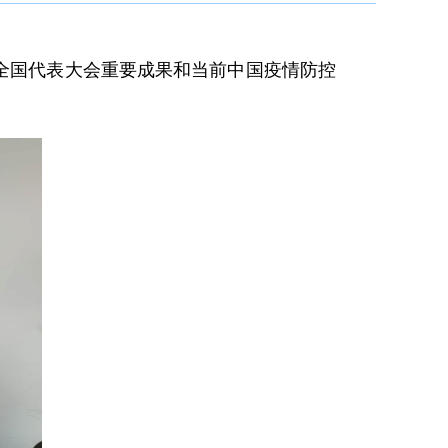
次全国代表大会重要成果和当前中国疫情防控