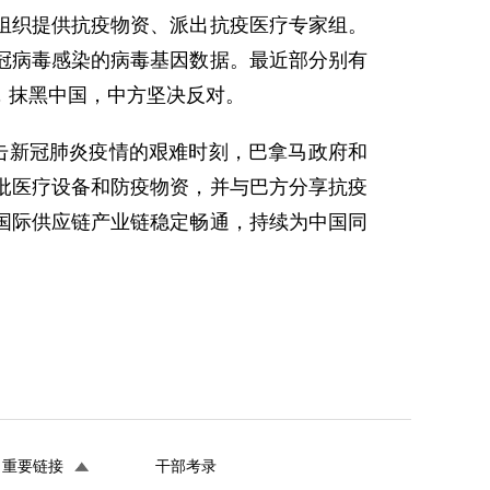
组织提供抗疫物资、派出抗疫医疗专家组。
冠病毒感染的病毒基因数据。最近部分别有
，抹黑中国，中方坚决反对。
击新冠肺炎疫情的艰难时刻，巴拿马政府和
批医疗设备和防疫物资，并与巴方分享抗疫
国际供应链产业链稳定畅通，持续为中国同
重要链接
干部考录