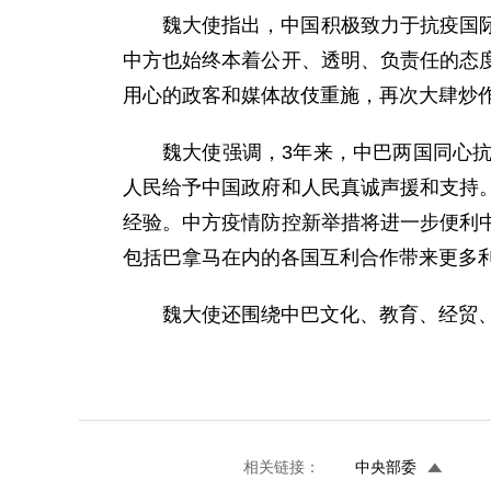
魏大使指出，中国积极致力于抗疫国
中方也始终本着公开、透明、负责任的态
用心的政客和媒体故伎重施，再次大肆炒
魏大使强调，3年来，中巴两国同心
人民给予中国政府和人民真诚声援和支持
经验。中方疫情防控新举措将进一步便利
包括巴拿马在内的各国互利合作带来更多
魏大使还围绕中巴文化、教育、经贸
相关链接：
中央部委