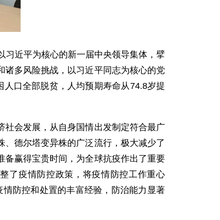
了以习近平为核心的新一届中央领导集体，擘
和诸多风险挑战，以习近平同志为核心的党
人口全部脱贫，人均预期寿命从74.8岁提
。
济社会发展，从自身国情出发制定符合最广
株、德尔塔变异株的广泛流行，极大减少了
准备赢得宝贵时间，为全球抗疫作出了重要
整了疫情防控政策，将疫情防控工作重心
了疫情防控和处置的丰富经验，防治能力显著