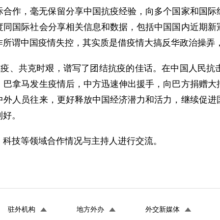
际合作，毫无保留分享中国抗疫经验，向多个国家和国际
度同国际社会分享相关信息和数据，包括中国国内近期新
作所谓中国疫情失控，其实质是借疫情大搞反华政治操弄
抗疫、共克时艰，谱写了团结抗疫的佳话。在中国人民抗
。巴拿马发生疫情后，中方迅速伸出援手，向巴方捐赠大
中外人员往来，更好释放中国经济潜力和活力，继续促进
利好。
、科技等领域合作情况与主持人进行交流。
驻外机构
地方外办
外交新媒体