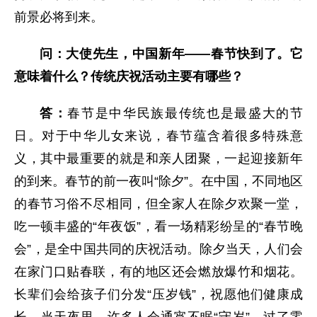
前景必将到来。
问：大使先生，中国新年——春节快到了。它
意味着什么？传统庆祝活动主要有哪些？
答：
春节是中华民族最传统也是最盛大的节
日。对于中华儿女来说，春节蕴含着很多特殊意
义，其中最重要的就是和亲人团聚，一起迎接新年
的到来。春节的前一夜叫“除夕”。在中国，不同地区
的春节习俗不尽相同，但全家人在除夕欢聚一堂，
吃一顿丰盛的“年夜饭”，看一场精彩纷呈的“春节晚
会”，是全中国共同的庆祝活动。除夕当天，人们会
在家门口贴春联，有的地区还会燃放爆竹和烟花。
长辈们会给孩子们分发“压岁钱”，祝愿他们健康成