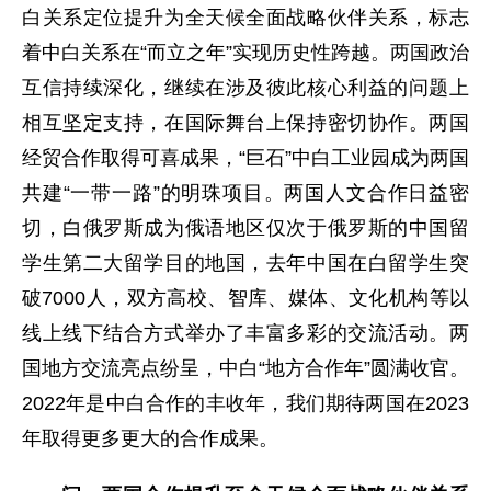
白关系定位提升为全天候全面战略伙伴关系，标志
着中白关系在“而立之年”实现历史性跨越。两国政治
互信持续深化，继续在涉及彼此核心利益的问题上
相互坚定支持，在国际舞台上保持密切协作。两国
经贸合作取得可喜成果，“巨石”中白工业园成为两国
共建“一带一路”的明珠项目。两国人文合作日益密
切，白俄罗斯成为俄语地区仅次于俄罗斯的中国留
学生第二大留学目的地国，去年中国在白留学生突
破7000人，双方高校、智库、媒体、文化机构等以
线上线下结合方式举办了丰富多彩的交流活动。两
国地方交流亮点纷呈，中白“地方合作年”圆满收官。
2022年是中白合作的丰收年，我们期待两国在2023
年取得更多更大的合作成果。