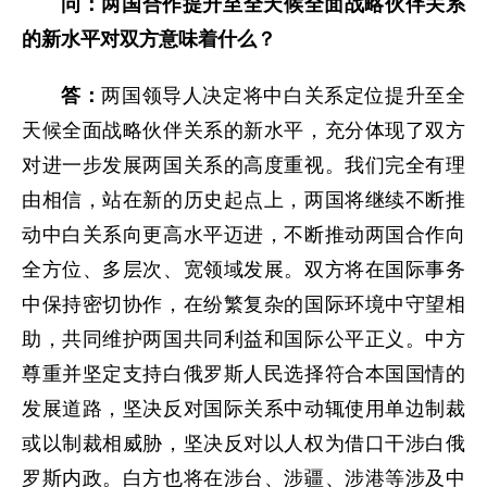
问：两国合作提升至全天候全面战略伙伴关系
的新水平对双方意味着什么？
答：
两国领导人决定将中白关系定位提升至全
天候全面战略伙伴关系的新水平，充分体现了双方
对进一步发展两国关系的高度重视。我们完全有理
由相信，站在新的历史起点上，两国将继续不断推
动中白关系向更高水平迈进，不断推动两国合作向
全方位、多层次、宽领域发展。双方将在国际事务
中保持密切协作，在纷繁复杂的国际环境中守望相
助，共同维护两国共同利益和国际公平正义。中方
尊重并坚定支持白俄罗斯人民选择符合本国国情的
发展道路，坚决反对国际关系中动辄使用单边制裁
或以制裁相威胁，坚决反对以人权为借口干涉白俄
罗斯内政。白方也将在涉台、涉疆、涉港等涉及中