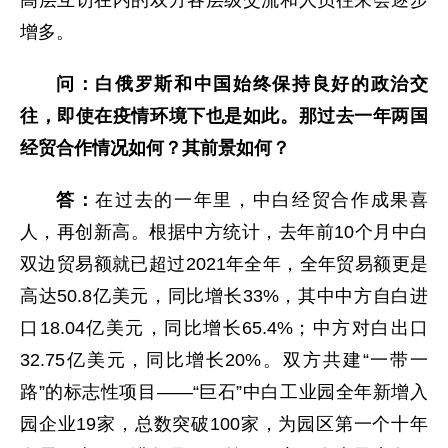
高层互访在内的双方各层级交流和人员往来会逐步
增多。
问：白俄罗斯和中国始终保持良好的政治交
往，即使在疫情环境下也是如此。那过去一年两国
经贸合作情况如何？其前景如何？
答：
在过去的一年里，中白经贸合作成果喜
人，再创新高。根据中方统计，去年前10个月中白
双边贸易额就已超过2021年全年，全年贸易额更是
高达50.8亿美元，同比增长33%，其中中方自白进
口18.04亿美元，同比增长65.4%；中方对白出口
32.75亿美元，同比增长20%。双方共建“一带一
路”的标志性项目——“巨石”中白工业园全年新增入
园企业19家，总数突破100家，为园区第一个十年