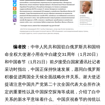
编者按
：中华人民共和国驻白俄罗斯共和国特
命全权大使谢小用在中白建交31周年（1月20日）
和中国春节（1月21日）前夕接受白国家通讯社记者
采访时指出，中国正保持快速发展，愿同白俄罗斯
积极促进两国全天候全面战略伙伴关系。谢大使还
提请注意中国共产党第二十次全国代表大会所作决
定的重要性以及中国探空探海等成就，介绍了白中
关系的新水平意味着什么、中国庆祝春节的传统以