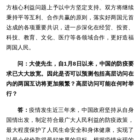
方核心利益问题上予以中方坚定支持。双方将继续
秉持平等互利、合作共赢的原则，落实好两国元首
达成的各项重要共识，进一步深化在经贸、投资、
科技、教育、文化、医疗等各领域合作，更好造福
两国人民。
问：大使先生，自1月8日以来，中国的防疫要
求已大大放宽。因此是否可以预测包括高层访问在
内的两国互访将更加频繁？高层访问可能在何时举
行？
答：
疫情发生近三年来，中国政府坚持从自身
国情出发，制定符合最广大人民利益的防疫政策，
最大程度保护了人民生命安全和身体健康，实现了