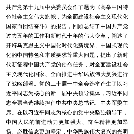
共产党第十九届中央委员会作了题为《高举中国特
色社会主义伟大旗帜，为全面建设社会主义现代化
国家而团结奋斗》的报告，回顾总结了中国共产党
过去五年的工作和新时代十年的伟大变革，阐述了
开辟马克思主义中国化时代化新境界、中国式现代
化的中国特色和本质要求等重大问题，提出了新时
代新征程中国共产党的使命任务，对全面建设社会
主义现代化国家、全面推进中华民族伟大复兴进行
了战略部署。党的二十届一中全会选举产生了以习
近平同志为核心的新一届中央领导集体，习近平同
志全票当选继续担任中共中央总书记、中央军委主
席。在以习近平同志为核心的党中央坚强领导下，
中国人民的前进动力更加强大、奋斗精神更加昂
扬、必胜信念更加坚定，中华民族伟大复兴的光明