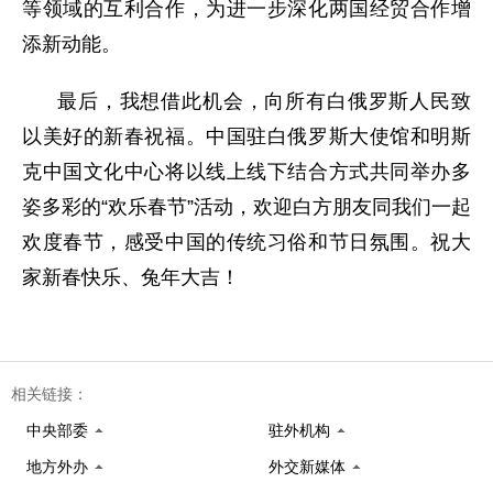
等领域的互利合作，为进一步深化两国经贸合作增
添新动能。
最后，我想借此机会，向所有白俄罗斯人民致
以美好的新春祝福。中国驻白俄罗斯大使馆和明斯
克中国文化中心将以线上线下结合方式共同举办多
姿多彩的“欢乐春节”活动，欢迎白方朋友同我们一起
欢度春节，感受中国的传统习俗和节日氛围。祝大
家新春快乐、兔年大吉！
相关链接：
中央部委
驻外机构
地方外办
外交新媒体