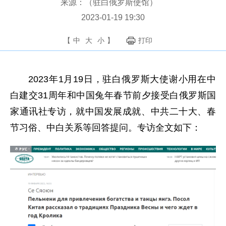
来源：（驻白俄罗斯使馆）
2023-01-19 19:30
【
中
大
小
】
打印
2023年1月19日，驻白俄罗斯大使谢小用在中
白建交31周年和中国兔年春节前夕接受白俄罗斯国
家通讯社专访，就中国发展成就、中共二十大、春
节习俗、中白关系等回答提问。专访全文如下：