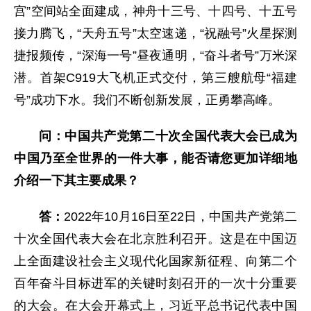
宫”空间站全面建成，神舟十三号、十四号、十五号
接力腾飞，“天舟五号”太空速递，“祝融号”火星探测
捷报频传，“深海一号”昼夜通明，“奋斗者号”万米深
潜。首架C919大飞机正式交付，第三艘航母“福建
号”成功下水。我们不断创新发展，正勇攀高峰。
问：中国共产党第二十次全国代表大会已成为
中国乃至全世界的一件大事，能否请您更加详细地
介绍一下其主要成果？
答：
2022年10月16日至22日，中国共产党第二
十次全国代表大会在北京胜利召开。这是在中国迈
上全面建设社会主义现代化国家新征程、向第二个
百年奋斗目标进军的关键时刻召开的一次十分重要
的大会。在大会开幕式上，习近平总书记代表中国