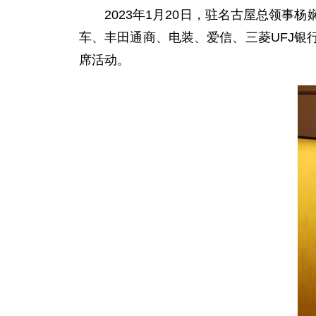
2023年1月20日，驻名古屋总领
车、丰田通商、电装、爱信、三菱UFJ
席活动。