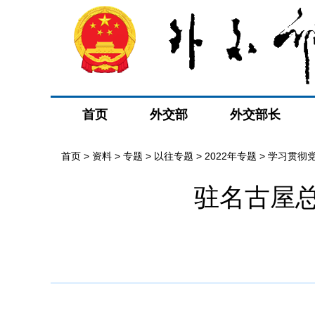
首页
外交部
外交部长
首页
>
资料
>
专题
>
以往专题
>
2022年专题
>
学习贯彻
驻名古屋