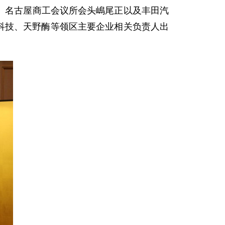
长、名古屋商工会议所会头嶋尾正以及丰田汽
科技、天野酶等领区主要企业相关负责人出