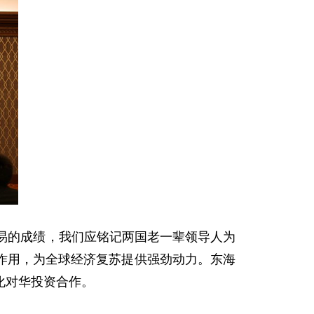
易的成绩，我们应铭记两国老一辈领导人为
作用，为全球经济复苏提供强劲动力。东海
化对华投资合作。