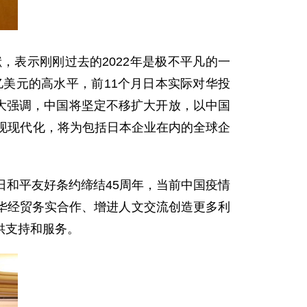
表示刚刚过去的2022年是极不平凡的一
亿美元的高水平，前11个月日本实际对华投
十大强调，中国将坚定不移扩大开放，以中国
现现代化，将为包括日本企业在内的全球企
日和平友好条约缔结45周年，当前中国疫情
华经贸务实合作、增进人文交流创造更多利
供支持和服务。