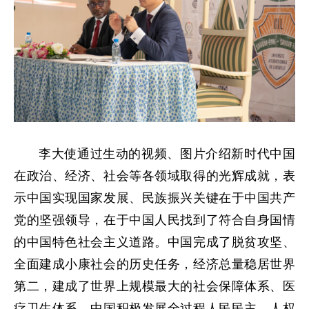
李大使通过生动的视频、图片介绍新时代中国
在政治、经济、社会等各领域取得的光辉成就，表
示中国实现国家发展、民族振兴关键在于中国共产
党的坚强领导，在于中国人民找到了符合自身国情
的中国特色社会主义道路。中国完成了脱贫攻坚、
全面建成小康社会的历史任务，经济总量稳居世界
第二，建成了世界上规模最大的社会保障体系、医
疗卫生体系。中国积极发展全过程人民民主，人权