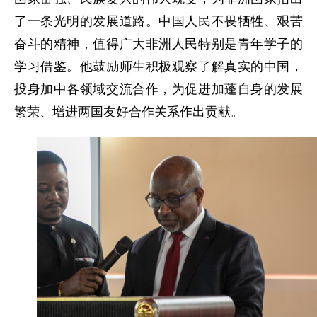
了一条光明的发展道路。中国人民不畏牺牲、艰苦
奋斗的精神，值得广大非洲人民特别是青年学子的
学习借鉴。他鼓励师生积极观察了解真实的中国，
投身加中各领域交流合作，为促进加蓬自身的发展
繁荣、增进两国友好合作关系作出贡献。