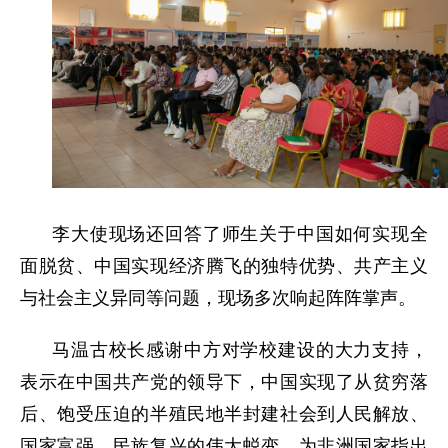
李大使现场还回答了师生关于中国如何实现全
面脱贫、中国实现经济腾飞的独特优势、共产主义
与社会主义异同等问题，现场多次响起阵阵掌声。
马温古校长感谢中方对学校建设的大力支持，
表示在中国共产党的领导下，中国实现了从贫穷落
后、饱受压迫的半殖民地半封建社会到人民解放、
国家富强、民族复兴的伟大蜕变，为非洲国家指出