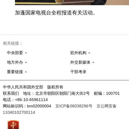
加蓬国家电视台全程报道有关活动。
相关链接：
中央部委
驻外机构
地方外办
外交新媒体
重要链接
干部考录
中华人民共和国外交部 版权所有
联系我们 地址：北京市朝阳区朝阳门南大街2号 邮编：100701
电话：+86-10-65961114
网站标识码：bm02000004
京ICP备06038296号
京公网安备
11040102700114