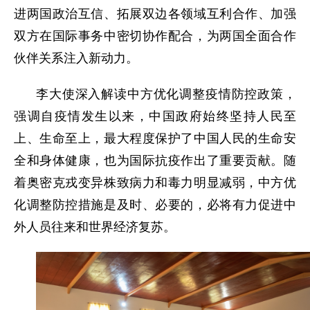
进两国政治互信、拓展双边各领域互利合作、加强
双方在国际事务中密切协作配合，为两国全面合作
伙伴关系注入新动力。
李大使深入解读中方优化调整疫情防控政策，
强调自疫情发生以来，中国政府始终坚持人民至
上、生命至上，最大程度保护了中国人民的生命安
全和身体健康，也为国际抗疫作出了重要贡献。随
着奥密克戎变异株致病力和毒力明显减弱，中方优
化调整防控措施是及时、必要的，必将有力促进中
外人员往来和世界经济复苏。