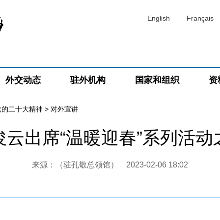
English
Français
外交动态
驻外机构
国家和组织
资
党的二十大精神
>
对外宣讲
俊云出席“温暖迎春”系列活动
来源：（驻孔敬总领馆）
2023-02-06 18:02