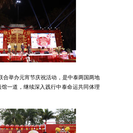
联合举办元宵节庆祝活动，是中泰两国两地
领馆一道，继续深入践行中泰命运共同体理