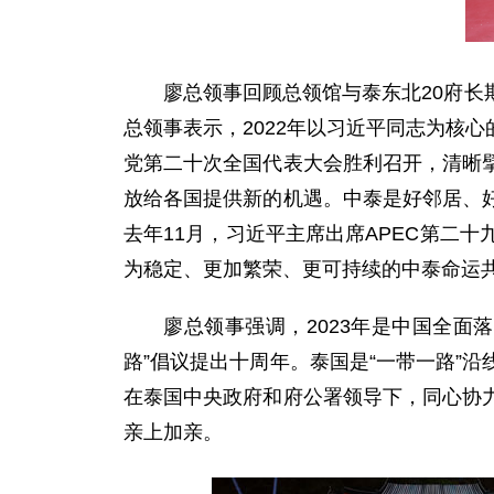
廖总领事回顾总领馆与泰东北20府
总领事表示，2022年以习近平同志为核
党第二十次全国代表大会胜利召开，清晰
放给各国提供新的机遇。中泰是好邻居、
去年11月，习近平主席出席APEC第二
为稳定、更加繁荣、更可持续的中泰命运共
廖总领事强调，2023年是中国全
路”倡议提出十周年。泰国是“一带一路”
在泰国中央政府和府公署领导下，同心协
亲上加亲。