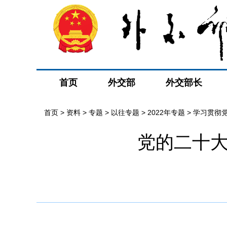
首页
外交部
外交部长
首页
>
资料
>
专题
>
以往专题
>
2022年专题
>
学习贯彻
党的二十大