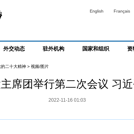
English
Français
外交动态
驻外机构
国家和组织
资
党的二十大精神
>
视频/图片
主席团举行第二次会议 习
2022-11-16 01:03