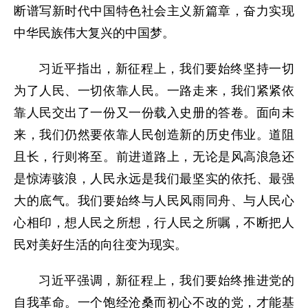
断谱写新时代中国特色社会主义新篇章，奋力实现
中华民族伟大复兴的中国梦。
习近平指出，新征程上，我们要始终坚持一切
为了人民、一切依靠人民。一路走来，我们紧紧依
靠人民交出了一份又一份载入史册的答卷。面向未
来，我们仍然要依靠人民创造新的历史伟业。道阻
且长，行则将至。前进道路上，无论是风高浪急还
是惊涛骇浪，人民永远是我们最坚实的依托、最强
大的底气。我们要始终与人民风雨同舟、与人民心
心相印，想人民之所想，行人民之所嘱，不断把人
民对美好生活的向往变为现实。
习近平强调，新征程上，我们要始终推进党的
自我革命。一个饱经沧桑而初心不改的党，才能基