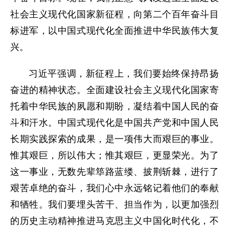
社会主义现代化国家新征程，向第二个百年奋斗目
标进军，以中国式现代化全面推进中华民族伟大复
兴。
习近平强调，新征程上，我们要始终保持昂扬
奋进的精神状态。全面建设社会主义现代化国家寄
托着中华民族的夙愿和期盼，凝结着中国人民的奋
斗和汗水。中国式现代化是中国共产党和中国人民
长期实践探索的成果，是一项伟大而艰巨的事业。
惟其艰巨，所以伟大；惟其艰巨，更显荣光。为了
这一事业，无数先辈筚路蓝缕、披荆斩棘，进行了
艰苦卓绝的奋斗，我们心中永远铭记着他们的奉献
和牺牲。我们要埋头苦干、担当作为，以更加强烈
的历史主动精神推进马克思主义中国化时代化，不