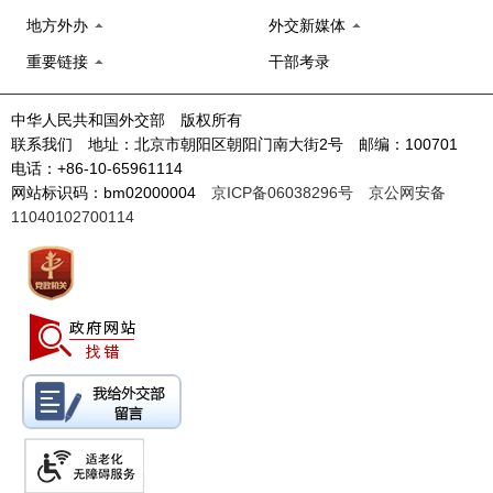
地方外办
外交新媒体
重要链接
干部考录
中华人民共和国外交部 版权所有
联系我们 地址：北京市朝阳区朝阳门南大街2号 邮编：100701
电话：+86-10-65961114
网站标识码：bm02000004
京ICP备06038296号
京公网安备
11040102700114