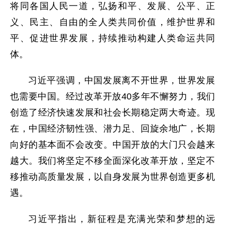
将同各国人民一道，弘扬和平、发展、公平、正
义、民主、自由的全人类共同价值，维护世界和
平、促进世界发展，持续推动构建人类命运共同
体。
习近平强调，中国发展离不开世界，世界发展
也需要中国。经过改革开放40多年不懈努力，我们
创造了经济快速发展和社会长期稳定两大奇迹。现
在，中国经济韧性强、潜力足、回旋余地广，长期
向好的基本面不会改变。中国开放的大门只会越来
越大。我们将坚定不移全面深化改革开放，坚定不
移推动高质量发展，以自身发展为世界创造更多机
遇。
习近平指出，新征程是充满光荣和梦想的远