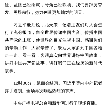
征。蓝图已经绘就，号角已经吹响。我们要踔厉奋
发、勇毅前行，努力创造更加灿烂的明天。
习近平最后说，几天来，记者朋友们对大会进
行了充分报道，向全世界传递中国声音、传播中国
共产党的主张，使世界的目光注视中国。感谢你们
的辛勤工作，大家辛苦了。欢迎大家多到中国各地
走一走、看一看，客观真实向世界讲好中国故事，
讲好中国共产党故事，讲好我们正在经历的新时代
故事。
12时30分，见面会结束。习近平等向中外记者
挥手道别。全场再次响起热烈的掌声。
中央广播电视总台和新华网进行了现场直播。