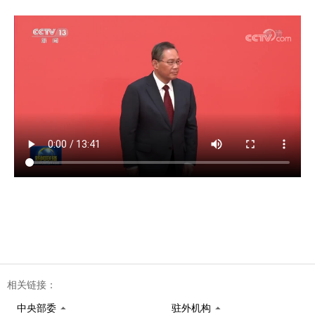
相关链接：
中央部委
驻外机构