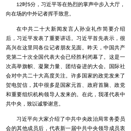
12时5分，习近平等在热烈的掌声中步入大厅，
向在场的中外记者挥手致意。
在中共二十大新闻发言人孙业礼作简要介绍
后，习近平发表了重要讲话。习近平首先表示，很
高兴在这里同各位记者朋友见面。昨天，中国共产
党第二十次全国代表大会已经胜利闭幕了。这是一
次高举旗帜、凝聚力量、团结奋进的大会。国际社
会对中共二十大高度关注。许多国家的政党发来了
贺电贺信，其中很多是国家元首、政府首脑、政党
和重要组织机构领导人发来的。在此，我谨代表中
共中央，致以诚挚谢意。
习近平向大家介绍了中共中央政治局常务委员
会的其他成员后，代表新一届中共中央领导成员衷