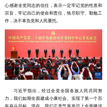
心感谢全党同志的信任，表示一定牢记党的性质和
宗旨，牢记自己的使命和责任，恪尽职守、勤勉工
作，决不辜负党和人民重托。
习近平指出，经过全党全国各族人民共同努
力，我们如期全面建成小康社会、实现了第一个百
年奋斗目标。现在，我们正意气风发迈上全面建设