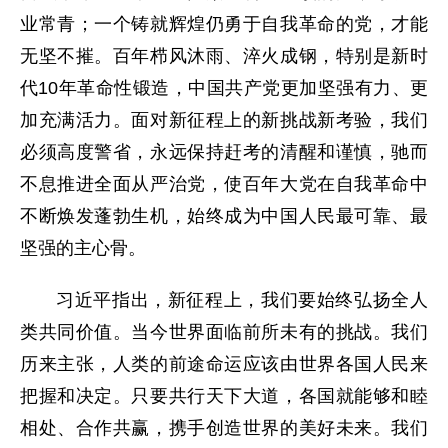
业常青；一个铸就辉煌仍勇于自我革命的党，才能
无坚不摧。百年栉风沐雨、淬火成钢，特别是新时
代10年革命性锻造，中国共产党更加坚强有力、更
加充满活力。面对新征程上的新挑战新考验，我们
必须高度警省，永远保持赶考的清醒和谨慎，驰而
不息推进全面从严治党，使百年大党在自我革命中
不断焕发蓬勃生机，始终成为中国人民最可靠、最
坚强的主心骨。
习近平指出，新征程上，我们要始终弘扬全人
类共同价值。当今世界面临前所未有的挑战。我们
历来主张，人类的前途命运应该由世界各国人民来
把握和决定。只要共行天下大道，各国就能够和睦
相处、合作共赢，携手创造世界的美好未来。我们