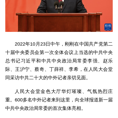
2022年10月23日中午，刚刚在中国共产党第二
十届中央委员会第一次全体会议上当选的中共中央
总书记习近平和中共中央政治局常委李强、赵乐
际、王沪宁、蔡奇、丁薛祥、李希，在人民大会堂
同采访中共二十大的中外记者亲切见面。
人民大会堂金色大厅华灯璀璨、气氛热烈庄
重。600多名中外记者来到这里，向全球报道新一届
中共中央政治局常委的首次集体亮相。