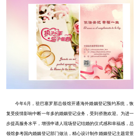
今年6月，驻巴塞罗那总领馆开通海外婚姻登记预约系统，恢
复受疫情影响中断一年多的婚姻登记业务，受到侨胞欢迎。为进一
步提高服务水平，增强申请人现场登记结婚的仪式感和幸福感，总
领馆参考国内婚姻登记部门做法，精心设计制作婚姻登记主题背景