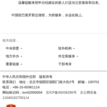
温馨提醒来馆申办结婚证的新人们适当注意着装和仪表。
中国驻巴塞罗那总领馆，为侨服务，永远在路上。
相关链接：
中央部委
驻外机构
地方外办
外交新媒体
重要链接
干部考录
中华人民共和国外交部 版权所有
联系我们 地址：北京市朝阳区朝阳门南大街2号 邮编：100701
电话：+86-10-65961114
网站标识码：bm02000004
京ICP备06038296号
京公网安备
11040102700114