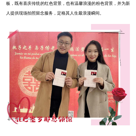
板，既有喜庆传统的红色背景，也有温馨浪漫的粉色背景，并为新
人提供现场拍照留念服务，定格其人生最浪漫瞬间。