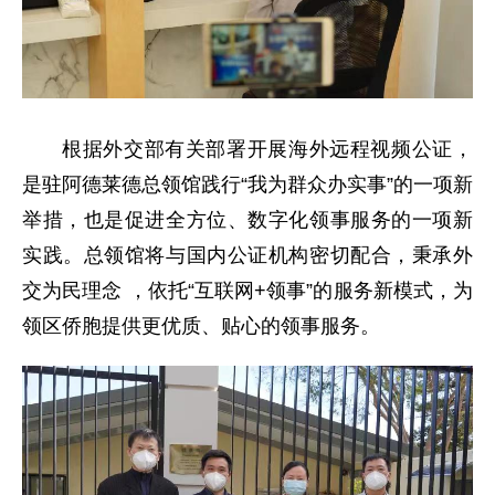
根据外交部有关部署开展海外远程视频公证，
是驻阿德莱德总领馆践行“我为群众办实事”的一项新
举措，也是促进全方位、数字化领事服务的一项新
实践。总领馆将与国内公证机构密切配合，秉承外
交为民理念 ，依托“互联网+领事”的服务新模式，为
领区侨胞提供更优质、贴心的领事服务。