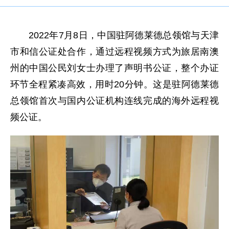
2022年7月8日，中国驻阿德莱德总领馆与天津
市和信公证处合作，通过远程视频方式为旅居南澳
州的中国公民刘女士办理了声明书公证，整个办证
环节全程紧凑高效，用时20分钟。这是驻阿德莱德
总领馆首次与国内公证机构连线完成的海外远程视
频公证。