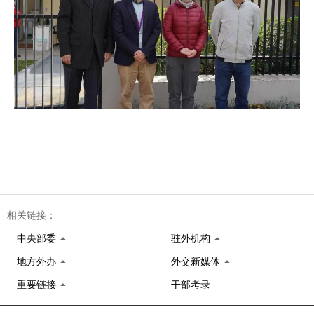
相关链接：
中央部委
驻外机构
地方外办
外交新媒体
重要链接
干部考录