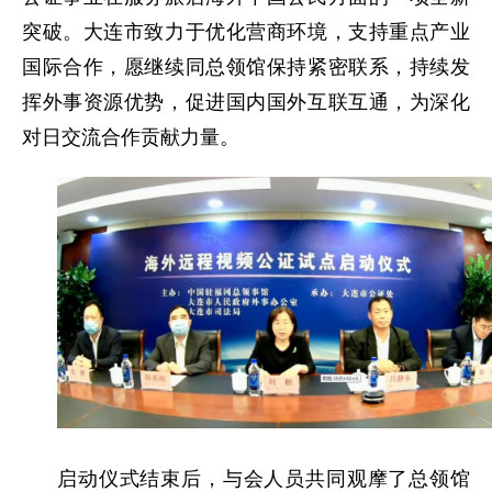
突破。大连市致力于优化营商环境，支持重点产业
国际合作，愿继续同总领馆保持紧密联系，持续发
挥外事资源优势，促进国内国外互联互通，为深化
对日交流合作贡献力量。
启动仪式结束后，与会人员共同观摩了总领馆