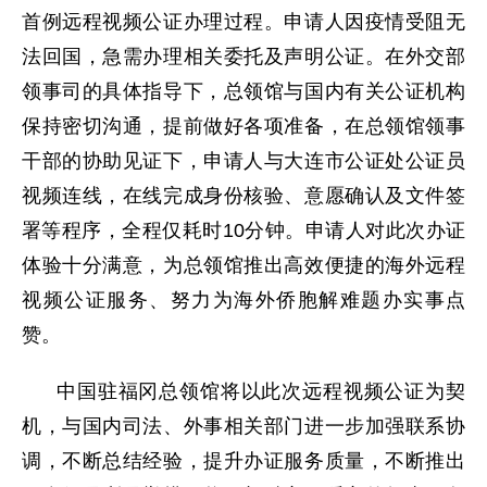
首例远程视频公证办理过程。申请人因疫情受阻无
法回国，急需办理相关委托及声明公证。在外交部
领事司的具体指导下，总领馆与国内有关公证机构
保持密切沟通，提前做好各项准备，在总领馆领事
干部的协助见证下，申请人与大连市公证处公证员
视频连线，在线完成身份核验、意愿确认及文件签
署等程序，全程仅耗时10分钟。申请人对此次办证
体验十分满意，为总领馆推出高效便捷的海外远程
视频公证服务、努力为海外侨胞解难题办实事点
赞。
中国驻福冈总领馆将以此次远程视频公证为契
机，与国内司法、外事相关部门进一步加强联系协
调，不断总结经验，提升办证服务质量，不断推出