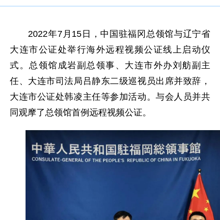
2022年7月15日，中国驻福冈总领馆与辽宁省
大连市公证处举行海外远程视频公证线上启动仪
式。总领馆成岩副总领事、大连市外办刘舫副主
任、大连市司法局吕静东二级巡视员出席并致辞，
大连市公证处韩凌主任等参加活动。与会人员并共
同观摩了总领馆首例远程视频公证。