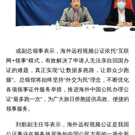
成副总领事表示，海外远程视频公证依托“互联
网+领事”模式，有效解决了申请人无法亲自回国办
证的难题，真正实现“让数据多跑路，让群众少跑
腿”。总领馆将始终坚持“外交为民”理念，不断优化
各项领事证件服务举措，推进海外中国公民办理公
证“最多跑一次”，为广大旅日侨胞提供高效、便捷的
领事服务。
刘舫副主任等表示，海外远程视频公证是我国
公证事业在服务旅居海外中国公民方面的一项全新