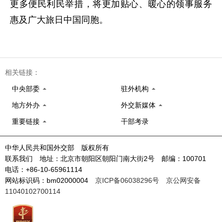
更多便民利民举措，将更加贴心、暖心的领事服务
惠及广大旅日中国同胞。
相关链接：
中央部委
驻外机构
地方外办
外交新媒体
重要链接
干部考录
中华人民共和国外交部 版权所有
联系我们 地址：北京市朝阳区朝阳门南大街2号 邮编：100701
电话：+86-10-65961114
网站标识码：bm02000004
京ICP备06038296号
京公网安备
11040102700114