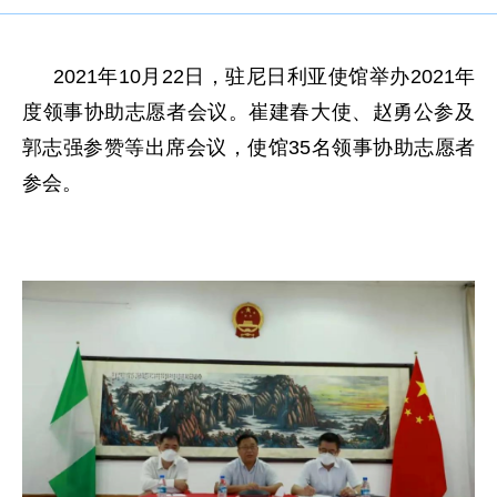
2021年10月22日，驻尼日利亚使馆举办2021年
度领事协助志愿者会议。崔建春大使、赵勇公参及
郭志强参赞等出席会议，使馆35名领事协助志愿者
参会。