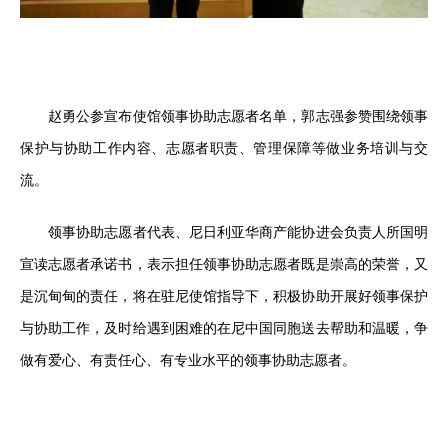
赵勇公参宣布使馆领事协助志愿者名单，郭志强参赞围绕领事
保护与协助工作内容、志愿者职责、管理保障等做业务培训与交
流。
领事协助志愿者代表、尼日利亚华商产能协进会负责人所国明
宣读志愿者承诺书，表示担任领事协助志愿者既是崇高的荣誉，又
是沉甸甸的责任，将在驻尼使馆指导下，积极协助开展好领事保护
与协助工作，及时给遇到困难的在尼中国同胞送去帮助和温暖，争
做有爱心、有责任心、有专业水平的领事协助志愿者。