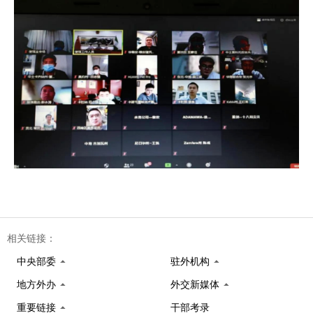
相关链接：
中央部委
驻外机构
地方外办
外交新媒体
重要链接
干部考录