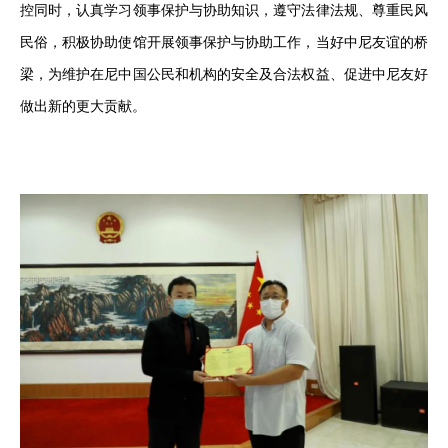
控同时，认真学习领事保护与协助知识，遵守法律法规、尊重民风
民俗，积极协助使馆开展领事保护与协助工作，当好中尼友谊的桥
梁，为维护在尼中国公民和机构的安全及合法权益、促进中尼友好
做出新的更大贡献。