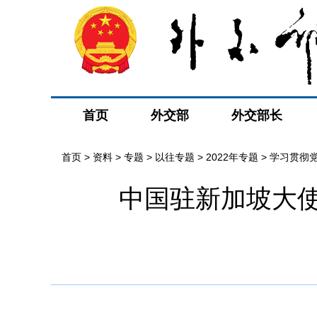
首页
外交部
外交部长
首页
>
资料
>
专题
>
以往专题
>
2022年专题
>
学习贯彻
中国驻新加坡大