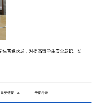
生普遍欢迎，对提高留学生安全意识、防
重要链接
干部考录