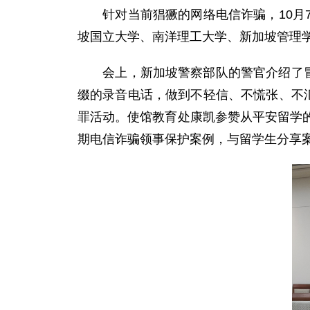
针对当前猖獗的网络电信诈骗，10月7
坡国立大学、南洋理工大学、新加坡管理学
会上，新加坡警察部队的警官介绍了冒充
缀的录音电话，做到不轻信、不慌张、不
罪活动。使馆教育处康凯参赞从平安留学
期电信诈骗领事保护案例，与留学生分享