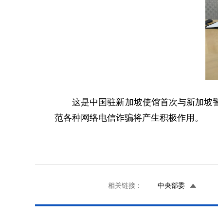
这是中国驻新加坡使馆首次与新加坡警察
范各种网络电信诈骗将产生积极作用。
相关链接：
中央部委