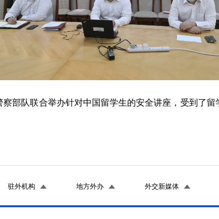
部队联合举办针对中国留学生的安全讲座，受到了留学
驻外机构
地方外办
外交新媒体