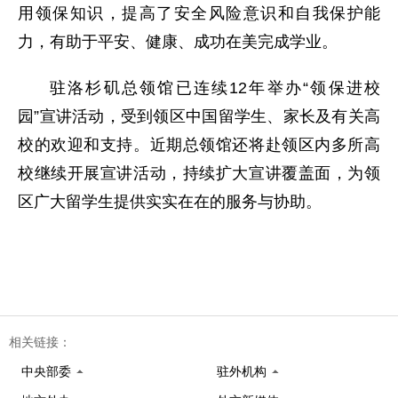
用领保知识，提高了安全风险意识和自我保护能
力，有助于平安、健康、成功在美完成学业。
驻洛杉矶总领馆已连续12年举办“领保进校
园”宣讲活动，受到领区中国留学生、家长及有关高
校的欢迎和支持。近期总领馆还将赴领区内多所高
校继续开展宣讲活动，持续扩大宣讲覆盖面，为领
区广大留学生提供实实在在的服务与协助。
相关链接：
中央部委
驻外机构