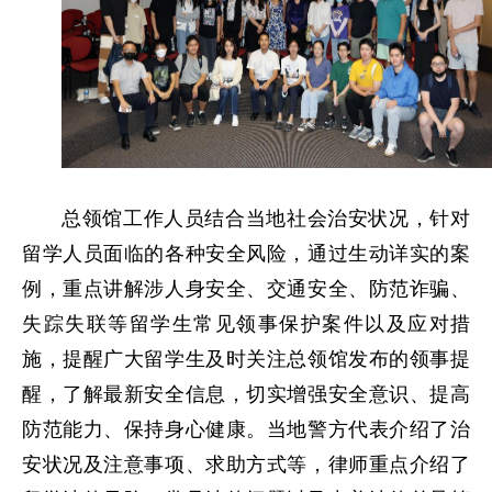
总领馆工作人员结合当地社会治安状况，针对
留学人员面临的各种安全风险，通过生动详实的案
例，重点讲解涉人身安全、交通安全、防范诈骗、
失踪失联等留学生常见领事保护案件以及应对措
施，提醒广大留学生及时关注总领馆发布的领事提
醒，了解最新安全信息，切实增强安全意识、提高
防范能力、保持身心健康。当地警方代表介绍了治
安状况及注意事项、求助方式等，律师重点介绍了