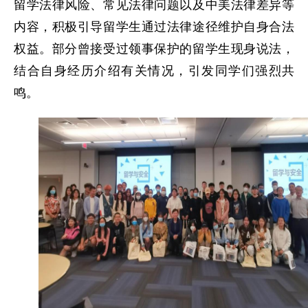
留学法律风险、常见法律问题以及中美法律差异等
内容，积极引导留学生通过法律途径维护自身合法
权益。部分曾接受过领事保护的留学生现身说法，
结合自身经历介绍有关情况，引发同学们强烈共
鸣。