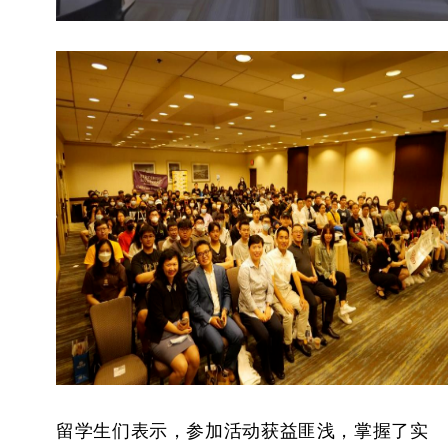
留学生们表示，参加活动获益匪浅，掌握了实