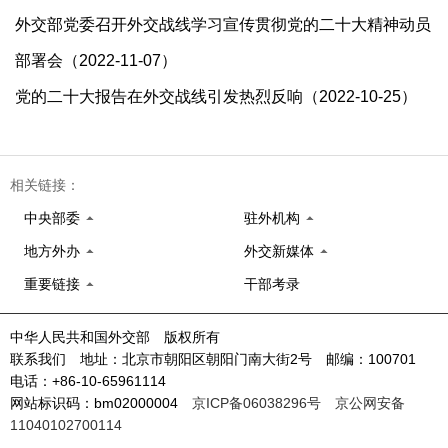
外交部党委召开外交战线学习宣传贯彻党的二十大精神动员
部署会（2022-11-07）
党的二十大报告在外交战线引发热烈反响（2022-10-25）
相关链接：
中央部委
驻外机构
地方外办
外交新媒体
重要链接
干部考录
中华人民共和国外交部 版权所有
联系我们 地址：北京市朝阳区朝阳门南大街2号 邮编：100701
电话：+86-10-65961114
网站标识码：bm02000004
京ICP备06038296号
京公网安备
11040102700114