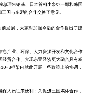
务院总理朱镕基、日本首相小泉纯一郎和韩国
和三国与东盟的合作交换了意见。
向前发展，大家对加强今后的合作提出了建
息产业、环保、人力资源开发和文化合作
国经贸合作、实现东亚经济更大融合具有积
10+3框架内就此开展一些政策上的协调，
保人员往来便利；为促进三国媒体合作，