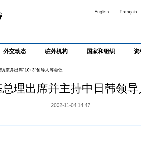
English
Français
外交动态
驻外机构
国家和组织
资
访柬并出席“10+3”领导人等会议
基总理出席并主持中日韩领导
2002-11-04 14:47