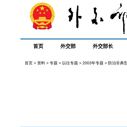
首页
外交部
外交部长
首页
>
资料
>
专题
>
以往专题
>
2003年专题
>
防治非典