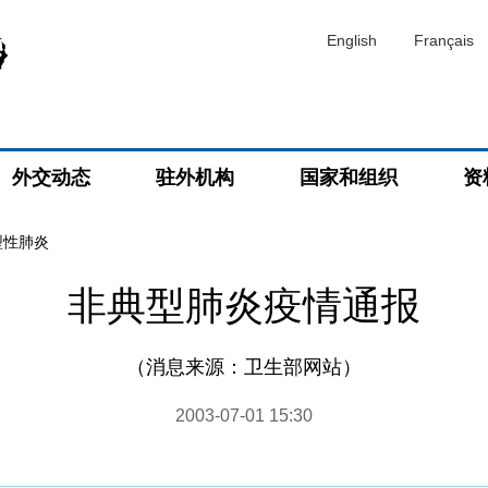
English
Français
外交动态
驻外机构
国家和组织
资
型性肺炎
非典型肺炎疫情通报
（消息来源：卫生部网站）
2003-07-01 15:30