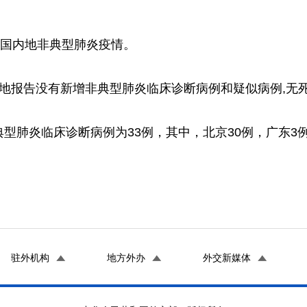
国内地非典型肺炎疫情。
国内地报告没有新增非典型肺炎临床诊断病例和疑似病例,无
肺炎临床诊断病例为33例，其中，北京30例，广东3
驻外机构
地方外办
外交新媒体