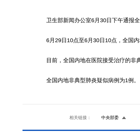
卫生部新闻办公室6月30日下午通报全
6月29日10点至6月30日10点，全
目前，全国内地在医院接受治疗的非典型
全国内地非典型肺炎疑似病例为1例。
相关链接：
中央部委