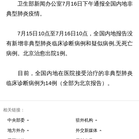
卫生部新闻办公室7月16日下午通报全国内地非
典型肺炎疫情。
7月15日10点至7月16日10点，全国内地报告没
有新增非典型肺炎临床诊断病例和疑似病例,无死亡
病例。北京治愈出院1例。
目前，全国内地在医院接受治疗的非典型肺炎
临床诊断病例为14例（全部为北京报告）。
相关链接：
中央部委
驻外机构
地方外办
外交新媒体