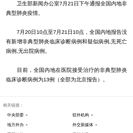
卫生部新闻办公室7月21日下午通报全国内地非
典型肺炎疫情。
7月20日10点至7月21日10点，全国内地报告没
有新增非典型肺炎临床诊断病例和疑似病例,无死亡
病例,无出院病例。
目前，全国内地在医院接受治疗的非典型肺炎
临床诊断病例为13例（全部为北京报告）。
相关链接：
中央部委
驻外机构
地方外办
外交新媒体