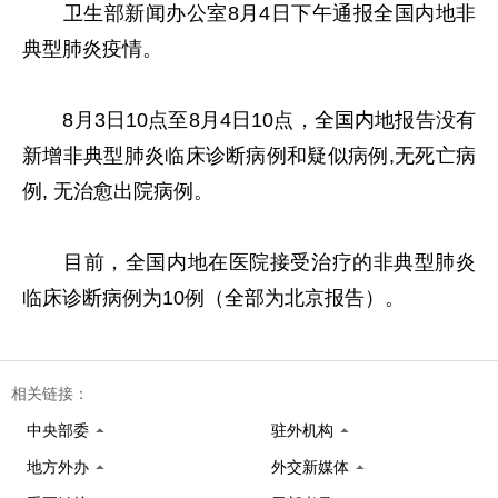
卫生部新闻办公室8月4日下午通报全国内地非
典型肺炎疫情。
8月3日10点至8月4日10点，全国内地报告没有
新增非典型肺炎临床诊断病例和疑似病例,无死亡病
例, 无治愈出院病例。
目前，全国内地在医院接受治疗的非典型肺炎
临床诊断病例为10例（全部为北京报告）。
相关链接：
中央部委
驻外机构
地方外办
外交新媒体