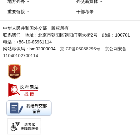
地方外办
外交新媒体
重要链接
干部考录
中华人民共和国外交部 版权所有
联系我们 地址：北京市朝阳区朝阳门南大街2号 邮编：100701
电话：+86-10-65961114
网站标识码：bm02000004
京ICP备06038296号
京公网安备
11040102700114