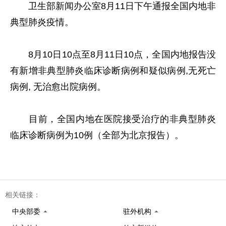
卫生部新闻办公室8月11日下午通报全国内地非
典型肺炎疫情。
8月10日10点至8月11日10点，全国内地报告没
有新增非典型肺炎临床诊断病例和疑似病例,无死亡
病例, 无治愈出院病例。
目前，全国内地在医院接受治疗的非典型肺炎
临床诊断病例为10例（全部为北京报告）。
相关链接：
中央部委
驻外机构