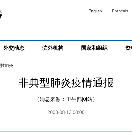
English
Français
外交动态
驻外机构
国家和组织
资
型性肺炎
非典型肺炎疫情通报
（消息来源：卫生部网站）
2003-08-13 00:00