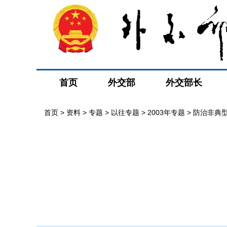
首页
外交部
外交部长
首页
>
资料
>
专题
>
以往专题
>
2003年专题
>
防治非典