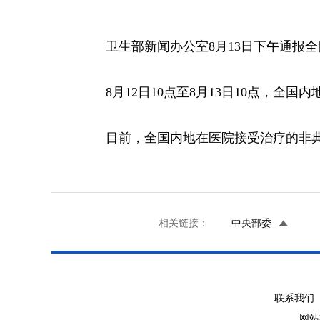
卫生部新闻办公室8月13日下午通报
8月12日10点至8月13日10点，全国
目前，全国内地在医院接受治疗的非典
相关链接：
中央部委
联系我们 
网站