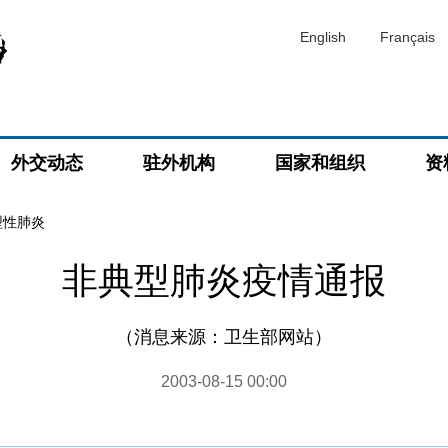
English
Français
外交动态
驻外机构
国家和组织
资
型性肺炎
非典型肺炎疫情通报
（消息来源：卫生部网站）
2003-08-15 00:00