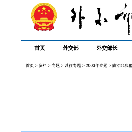
首页
外交部
外交部长
首页
>
资料
>
专题
>
以往专题
>
2003年专题
>
防治非典