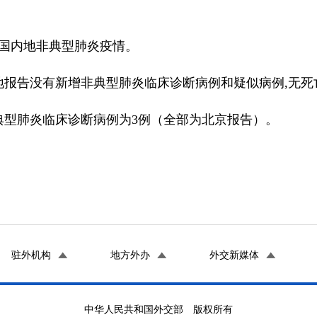
全国内地非典型肺炎疫情。
内地报告没有新增非典型肺炎临床诊断病例和疑似病例,无死
型肺炎临床诊断病例为3例（全部为北京报告）。
驻外机构
地方外办
外交新媒体
中华人民共和国外交部 版权所有