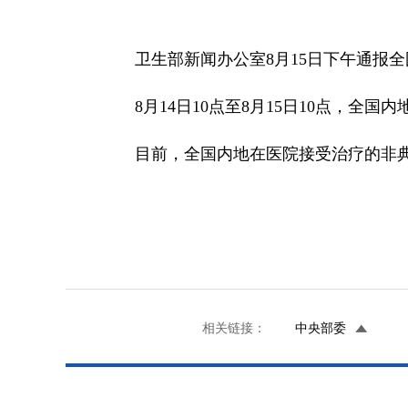
卫生部新闻办公室8月15日下午通报
8月14日10点至8月15日10点，全国
目前，全国内地在医院接受治疗的非典
相关链接：
中央部委