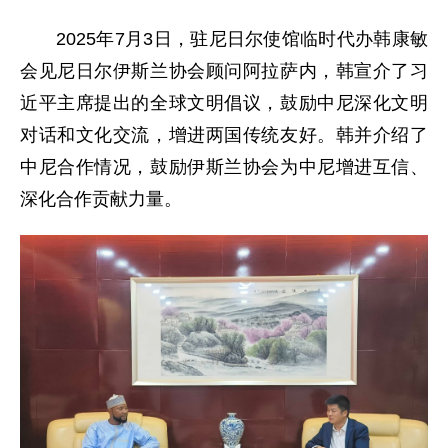
2025年7月3日，驻尼日尔使馆临时代办韩康敏
会见尼日尔伊斯兰协会顾问阿拉萨内，韩宣介了习
近平主席提出的全球文明倡议，鼓励中尼深化文明
对话和文化交流，增进两国传统友好。韩并介绍了
中尼合作情况，鼓励伊斯兰协会为中尼增进互信、
深化合作贡献力量。