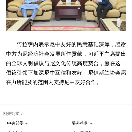
阿拉萨内表示尼中友好的民意基础深厚，感谢
中方为尼经济社会发展所作贡献，习近平主席提出
的全球文明倡议与尼文化传统高度契合，愿在这一
倡议引领下加深尼中互信和友好。尼伊斯兰协会愿
在力所能及的范围内支持尼中友好合作。
相关链接：
中央部委
驻外机构