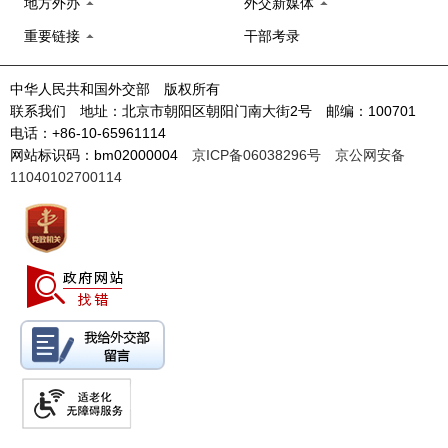
地方外办
外交新媒体
重要链接
干部考录
中华人民共和国外交部 版权所有
联系我们 地址：北京市朝阳区朝阳门南大街2号 邮编：100701
电话：+86-10-65961114
网站标识码：bm02000004
京ICP备06038296号
京公网安备
11040102700114