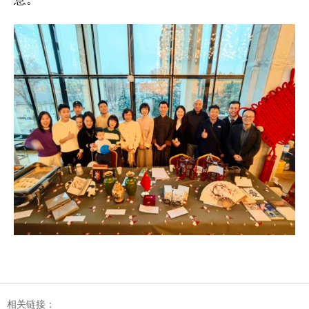
相关链接：