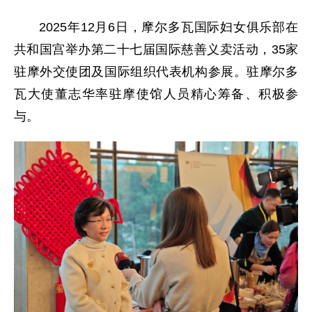
2025年12月6日，摩尔多瓦国际妇女俱乐部在
共和国宫举办第二十七届国际慈善义卖活动，35家
驻摩外交使团及国际组织代表机构参展。驻摩尔多
瓦大使董志华率驻摩使馆人员精心筹备、积极参
与。