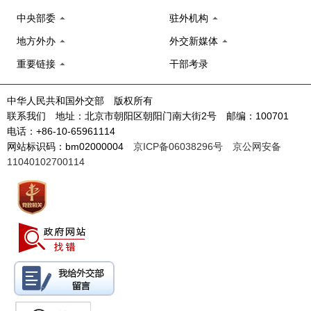
中央部委
驻外机构
地方外办
外交新媒体
重要链接
干部考录
中华人民共和国外交部 版权所有
联系我们 地址：北京市朝阳区朝阳门南大街2号 邮编：100701
电话：+86-10-65961114
网站标识码：bm02000004
京ICP备06038296号
京公网安备
11040102700114