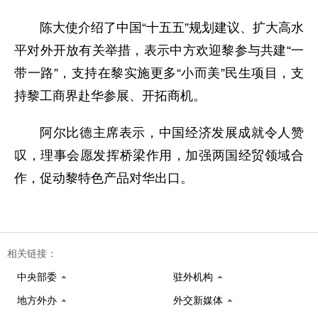
陈大使介绍了中国“十五五”规划建议、扩大高水
平对外开放有关举措，表示中方欢迎黎参与共建“一
带一路”，支持在黎实施更多“小而美”民生项目，支
持黎工商界赴华参展、开拓商机。
阿尔比德主席表示，中国经济发展成就令人赞
叹，理事会愿发挥桥梁作用，加强两国经贸领域合
作，促动黎特色产品对华出口。
相关链接：
中央部委
驻外机构
地方外办
外交新媒体