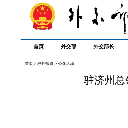
首页
外交部
外交部长
首页
>
驻外报道
>
公众活动
驻济州总