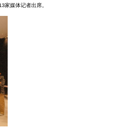
13家媒体记者出席。