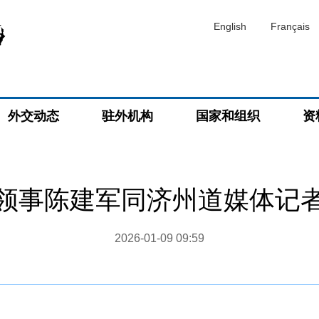
English
Français
外交动态
驻外机构
国家和组织
资
领事陈建军同济州道媒体记
2026-01-09 09:59