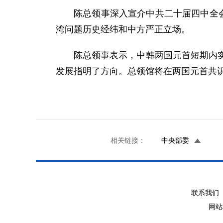
陈总领事深入宣介中共二十届四中全
湾问题历史经纬和中方严正立场。
陈总领事表示，中韩两国元首短期内
发展指明了方向。总领馆将在两国元首共
相关链接：
中央部委
联系我们 
网站