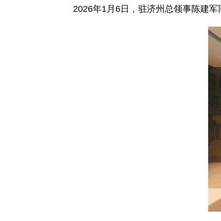
2026年1月6日，驻济州总领事陈