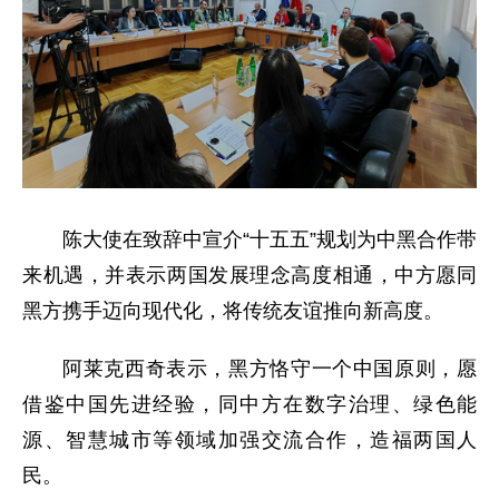
陈大使在致辞中宣介“十五五”规划为中黑合作带
来机遇，并表示两国发展理念高度相通，中方愿同
黑方携手迈向现代化，将传统友谊推向新高度。
阿莱克西奇表示，黑方恪守一个中国原则，愿
借鉴中国先进经验，同中方在数字治理、绿色能
源、智慧城市等领域加强交流合作，造福两国人
民。