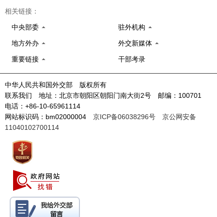
相关链接：
中央部委
驻外机构
地方外办
外交新媒体
重要链接
干部考录
中华人民共和国外交部 版权所有
联系我们 地址：北京市朝阳区朝阳门南大街2号 邮编：100701
电话：+86-10-65961114
网站标识码：bm02000004
京ICP备06038296号
京公网安备
11040102700114