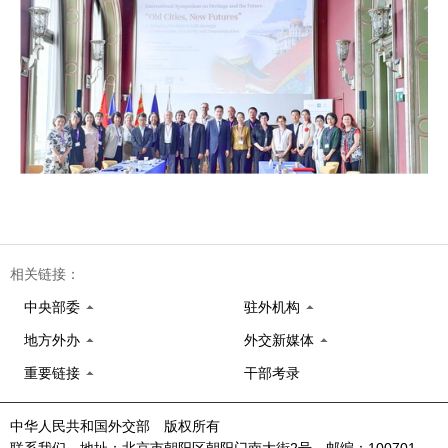
相关链接：
中央部委
驻外机构
地方外办
外交新媒体
重要链接
干部考录
中华人民共和国外交部 版权所有
联系我们 地址：北京市朝阳区朝阳门南大街2号 邮编：100701