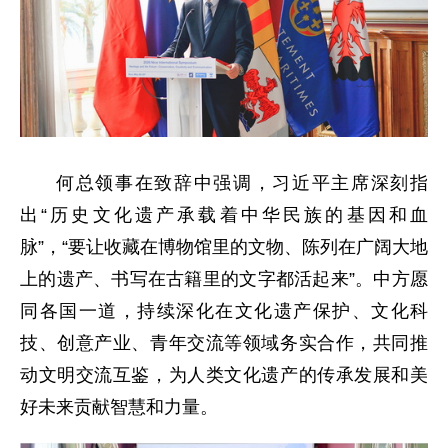
何总领事在致辞中强调，习近平主席深刻指
出“历史文化遗产承载着中华民族的基因和血
脉”，“要让收藏在博物馆里的文物、陈列在广阔大地
上的遗产、书写在古籍里的文字都活起来”。中方愿
同各国一道，持续深化在文化遗产保护、文化科
技、创意产业、青年交流等领域务实合作，共同推
动文明交流互鉴，为人类文化遗产的传承发展和美
好未来贡献智慧和力量。