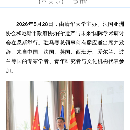
【
中
大
小
】
打印
2026年5月28日，由清华大学主办、法国亚洲
协会和尼斯市政府协办的“遗产与未来”国际学术研讨
会在尼斯举行。驻马赛总领事何有麟应邀出席并致
辞。来自中国、法国、英国、西班牙、爱尔兰、波
兰等国的专家学者、青年研究者与文化机构代表参
加。