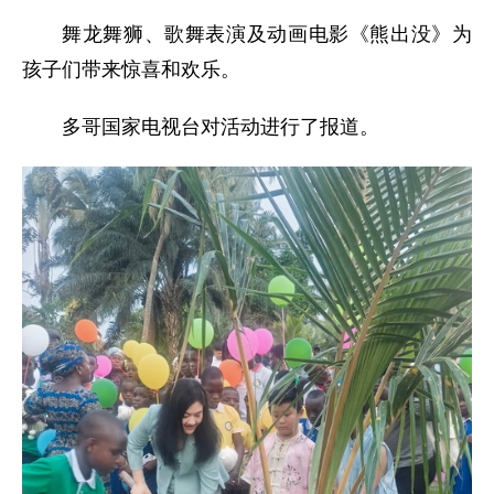
舞龙舞狮、歌舞表演及动画电影《熊出没》为
孩子们带来惊喜和欢乐。
多哥国家电视台对活动进行了报道。