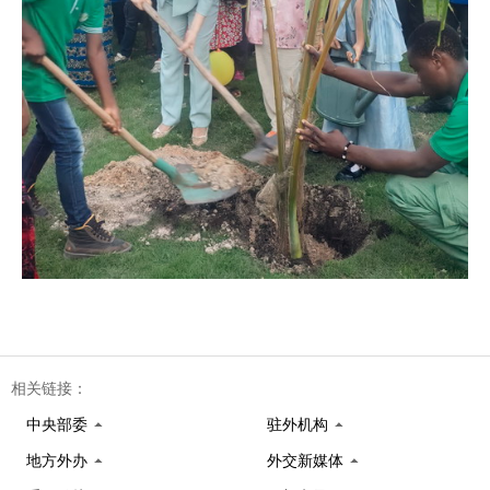
相关链接：
中央部委
驻外机构
地方外办
外交新媒体