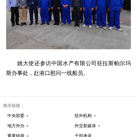
姚大使还参访中国水产有限公司驻拉斯帕尔玛
斯办事处，赴港口慰问一线船员。
相关链接：
中央部委
驻外机构
地方外办
外交新媒体
重要链接
干部考录