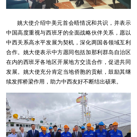
姚大使介绍中美元首会晤情况和共识，并表示
中国高度重视与西班牙的全面战略伙伴关系，愿以
中西关系高水平发展为契机，深化两国各领域互利
合作。姚大使表示中方愿同包括加那利群岛自治区
在内的西班牙各地区开展地方交流合作，促进共同
发展。姚大使充分肯定当地侨胞的贡献，鼓励其继
续发挥桥梁作用，助力中西友好不断结出硕果。