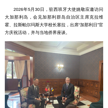
2026年5月30日，驻西班牙大使姚敬应邀访问
大加那利岛，会见加那利群岛自治区主席克拉维
霍、拉斯帕尔玛斯大学校长塞拉，出席“加那利日”官
方庆祝活动，并与当地侨界座谈。