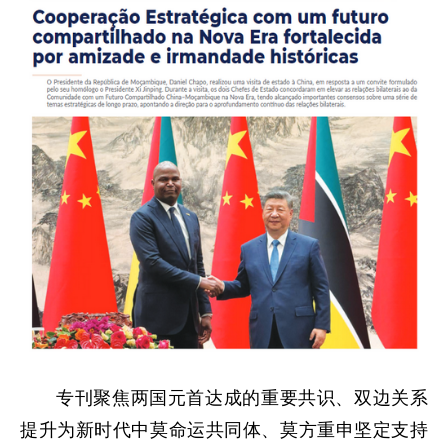
专刊聚焦两国元首达成的重要共识、双边关系
提升为新时代中莫命运共同体、莫方重申坚定支持