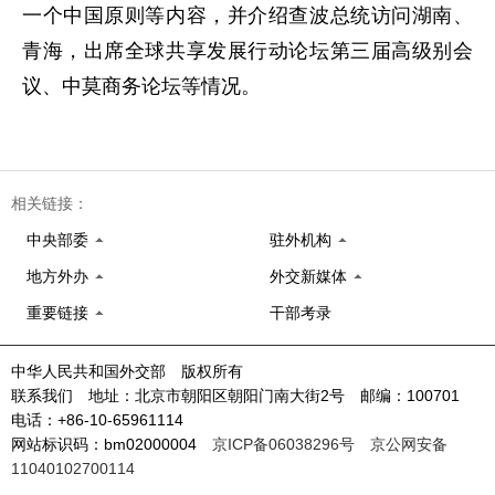
一个中国原则等内容，并介绍查波总统访问湖南、
青海，出席全球共享发展行动论坛第三届高级别会
议、中莫商务论坛等情况。
相关链接：
中央部委
驻外机构
地方外办
外交新媒体
重要链接
干部考录
中华人民共和国外交部 版权所有
联系我们 地址：北京市朝阳区朝阳门南大街2号 邮编：100701
电话：+86-10-65961114
网站标识码：bm02000004
京ICP备06038296号
京公网安备
11040102700114