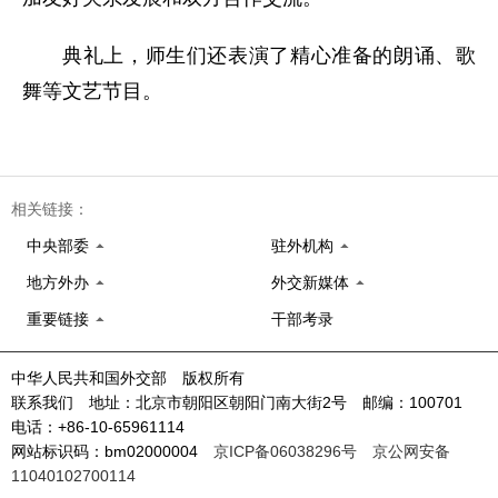
典礼上，师生们还表演了精心准备的朗诵、歌
舞等文艺节目。
相关链接：
中央部委
驻外机构
地方外办
外交新媒体
重要链接
干部考录
中华人民共和国外交部 版权所有
联系我们 地址：北京市朝阳区朝阳门南大街2号 邮编：100701
电话：+86-10-65961114
网站标识码：bm02000004
京ICP备06038296号
京公网安备
11040102700114