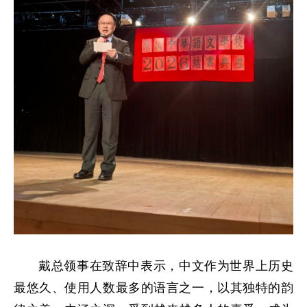
戴总领事在致辞中表示，中文作为世界上历史
最悠久、使用人数最多的语言之一，以其独特的韵