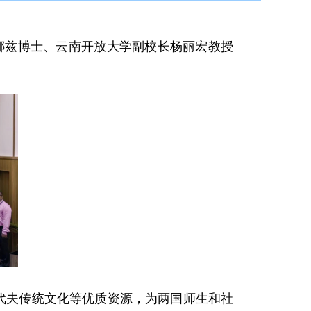
赫娜兹博士、云南开放大学副校长杨丽宏教授
代夫传统文化等优质资源，为两国师生和社