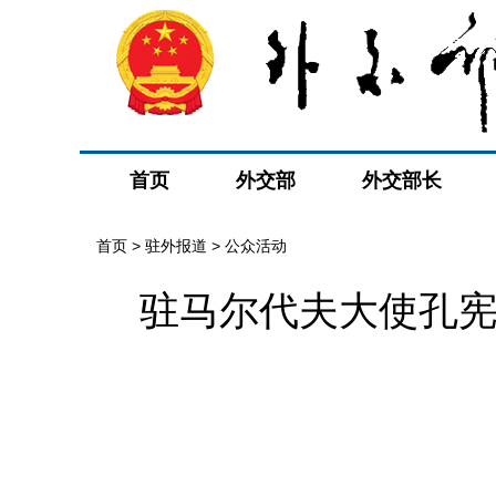
首页
外交部
外交部长
首页
>
驻外报道
>
公众活动
驻马尔代夫大使孔宪