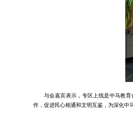
与会嘉宾表示，专区上线是中马教育
作，促进民心相通和文明互鉴，为深化中