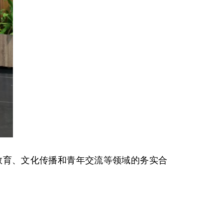
教育、文化传播和青年交流等领域的务实合