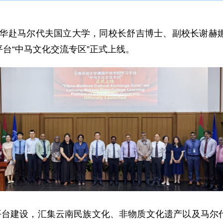
孔宪华赴马尔代夫国立大学，同校长舒吉博士、副校长谢
台“中马文化交流专区”正式上线。
习平台建设，汇集云南民族文化、非物质文化遗产以及马尔