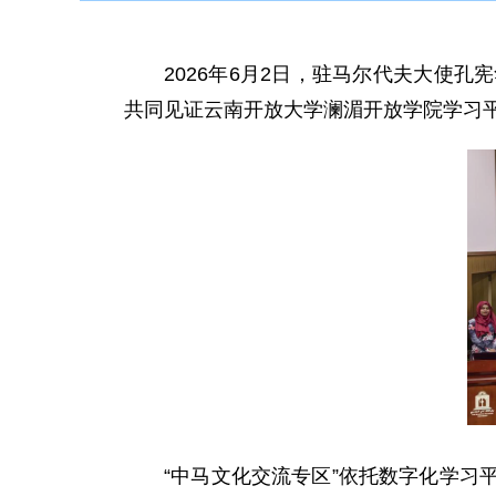
2026年6月2日，驻马尔代夫大使
共同见证云南开放大学澜湄开放学院学习平
“中马文化交流专区”依托数字化学