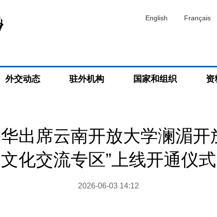
English
Français
外交动态
驻外机构
国家和组织
资
华出席云南开放大学澜湄开
文化交流专区”上线开通仪式
2026-06-03 14:12