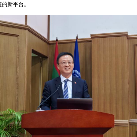
鉴的新平台。