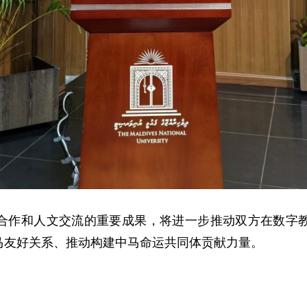
合作和人文交流的重要成果，将进一步推动双方在数字
马友好关系、推动构建中马命运共同体贡献力量。