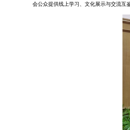
会公众提供线上学习、文化展示与交流互