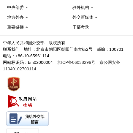
中央部委
驻外机构
地方外办
外交新媒体
重要链接
干部考录
中华人民共和国外交部 版权所有
联系我们 地址：北京市朝阳区朝阳门南大街2号 邮编：100701
电话：+86-10-65961114
网站标识码：bm02000004
京ICP备06038296号
京公网安备
11040102700114