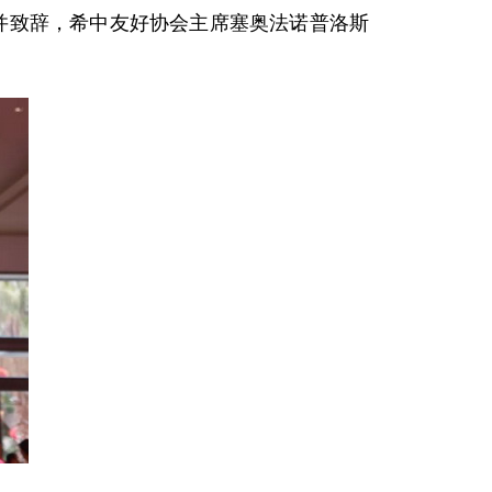
会并致辞，希中友好协会主席塞奥法诺普洛斯