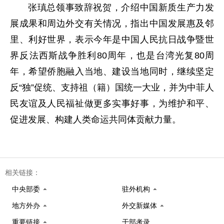
张瑱总领事致辞祝贺，介绍中国新质生产力发
展成果和周边外交有关情况，指出中国发展惠及邻
里、利好世界，表示今年是中国人民抗日战争暨世
界反法西斯战争胜利80周年，也是台湾光复80周
年，希望侨胞融入当地、建设当地同时，继续坚定
反“独”促统、支持祖（籍）国统一大业，并为中菲人
民友谊及人民福祉做更多实事好事，为维护和平、
促进发展、构建人类命运共同体贡献力量。
相关链接：
中央部委
驻外机构
地方外办
外交新媒体
重要链接
干部考录