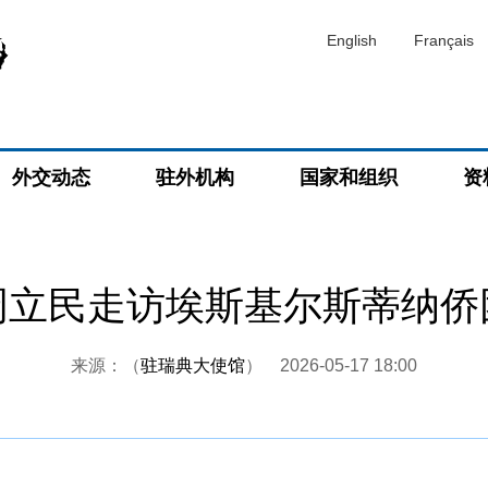
English
Français
外交动态
驻外机构
国家和组织
资
周立民走访埃斯基尔斯蒂纳侨
来源：（
驻瑞典大使馆
）
2026-05-17 18:00