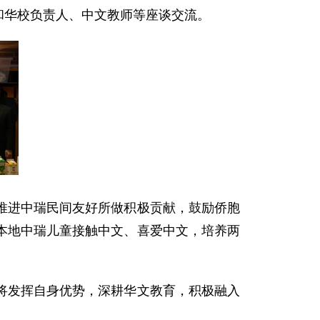
团和华校负责人、中文教师等座谈交流。
推进中瑞民间友好所做积极贡献，鼓励侨胞
本地中瑞儿童接触中文、喜爱中文，培养两
将发挥自身优势，深耕华文教育，积极融入