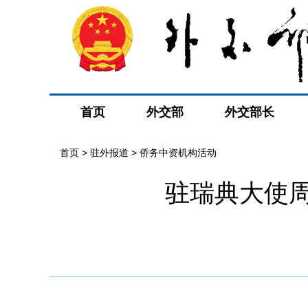
首页
外交部
外交部长
首页
>
驻外报道
>
侨务中资机构活动
驻瑞典大使