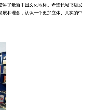
增添了最新中国文化地标。希望长城书店发
发展和理念，认识一个更加立体、真实的中