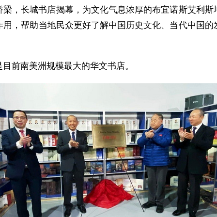
桥梁，长城书店揭幕，为文化气息浓厚的布宜诺斯艾利斯
作用，帮助当地民众更好了解中国历史文化、当代中国的
是目前南美洲规模最大的华文书店。