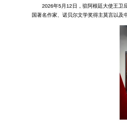
2026年5月12日，驻阿根廷大使
国著名作家、诺贝尔文学奖得主莫言以及