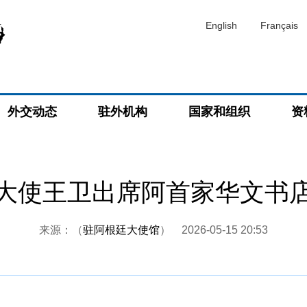
English
Français
外交动态
驻外机构
国家和组织
资
大使王卫出席阿首家华文书
来源：（
驻阿根廷大使馆
）
2026-05-15 20:53