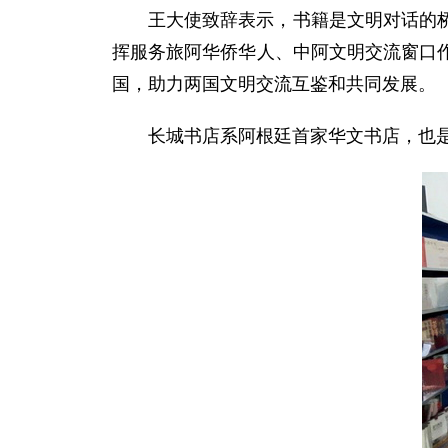
王大使致辞表示，书籍是文明对话的
挥服务旅阿华侨华人、中阿文明交流窗口
国，助力两国文明交流互鉴和共同发展。
长城书店系阿根廷首家华文书店，也