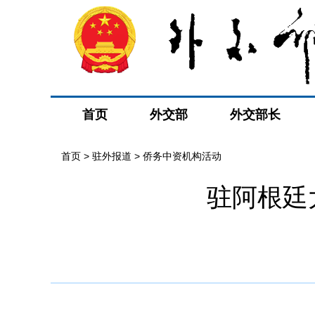
首页
外交部
外交部长
首页
>
驻外报道
>
侨务中资机构活动
驻阿根廷