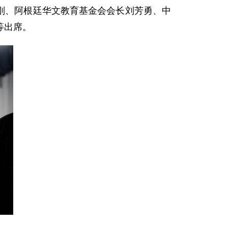
谢刚、阿根廷华文教育基金会会长刘芳勇、中
等出席。