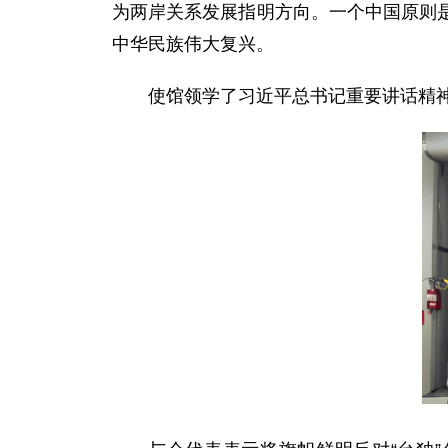
为两岸关系发展指明方向。一个中国原则
中华民族伟大复兴。
使馆领学了习近平总书记重要讲话精