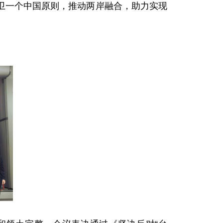
卫一个中国原则，推动两岸融合，助力实现