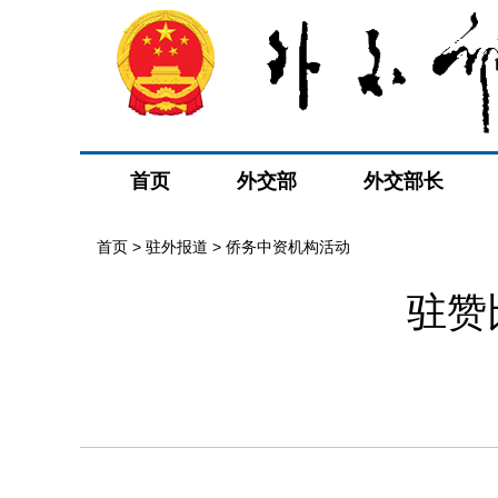
首页
外交部
外交部长
首页
>
驻外报道
>
侨务中资机构活动
驻赞