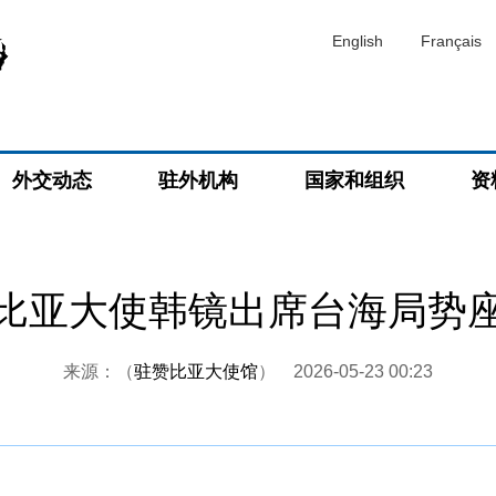
English
Français
外交动态
驻外机构
国家和组织
资
比亚大使韩镜出席台海局势
来源：（
驻赞比亚大使馆
）
2026-05-23 00:23