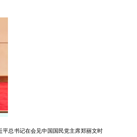
近平总书记在会见中国国民党主席郑丽文时