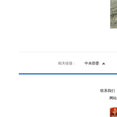
相关链接：
中央部委
联系我们 
网站