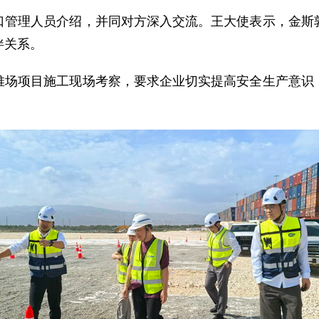
口管理人员介绍，并同对方深入交流。王大使表示，金斯
伴关系。
堆场项目施工现场考察，要求企业切实提高安全生产意识