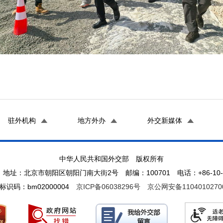
驻外机构
地方外办
外交新媒体
中华人民共和国外交部 版权所有
地址：北京市朝阳区朝阳门南大街2号 邮编：100701 电话：+86-10-65
标识码：bm02000004
京ICP备06038296号
京公网安备1104010270