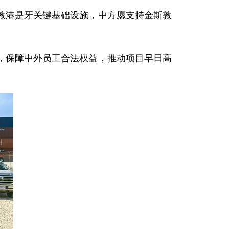
敦港是牙关键基础设施，中方愿支持金斯敦
，保障中外员工合法权益，推动项目早日高