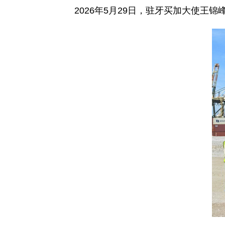
2026年5月29日，驻牙买加大使王