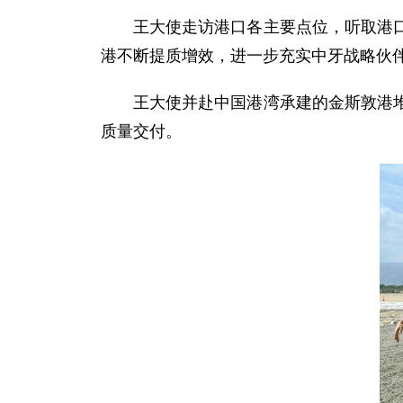
王大使走访港口各主要点位，听取港
港不断提质增效，进一步充实中牙战略伙
王大使并赴中国港湾承建的金斯敦港
质量交付。