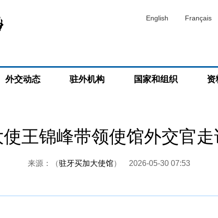
English
Français
外交动态
驻外机构
国家和组织
资
大使王锦峰带领使馆外交官走
来源：（
驻牙买加大使馆
）
2026-05-30 07:53