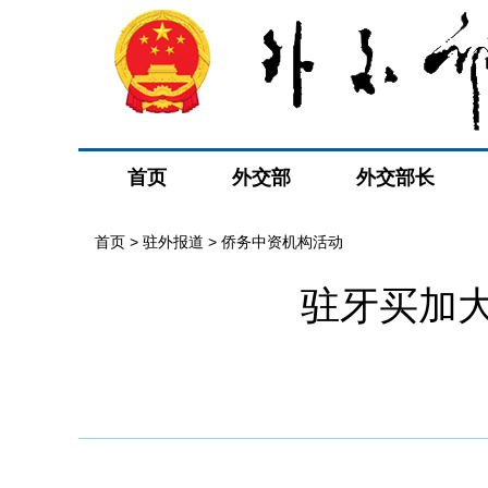
首页
外交部
外交部长
首页
>
驻外报道
>
侨务中资机构活动
驻牙买加