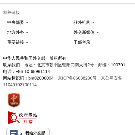
相关链接：
中央部委
驻外机构
地方外办
外交新媒体
重要链接
干部考录
中华人民共和国外交部 版权所有
联系我们 地址：北京市朝阳区朝阳门南大街2号 邮编：100701
电话：+86-10-65961114
网站标识码：bm02000004
京ICP备06038296号
京公网安备
11040102700114