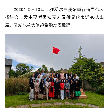
2026年5月30日，驻爱尔兰使馆举行侨界代表
招待会，爱主要侨团负责人及侨界代表近40人出
席。驻爱尔兰大使赵希源发表致辞。