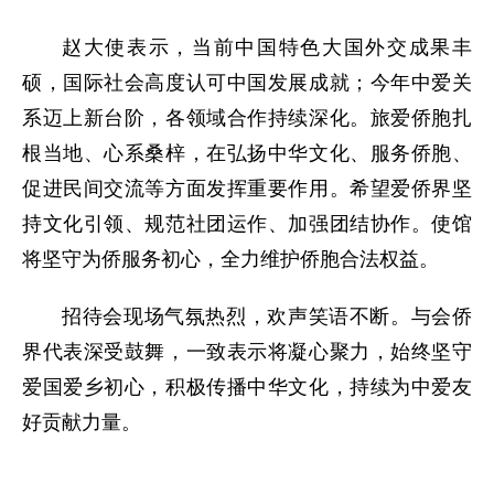
赵大使表示，当前中国特色大国外交成果丰
硕，国际社会高度认可中国发展成就；今年中爱关
系迈上新台阶，各领域合作持续深化。旅爱侨胞扎
根当地、心系桑梓，在弘扬中华文化、服务侨胞、
促进民间交流等方面发挥重要作用。希望爱侨界坚
持文化引领、规范社团运作、加强团结协作。使馆
将坚守为侨服务初心，全力维护侨胞合法权益。
招待会现场气氛热烈，欢声笑语不断。与会侨
界代表深受鼓舞，一致表示将凝心聚力，始终坚守
爱国爱乡初心，积极传播中华文化，持续为中爱友
好贡献力量。