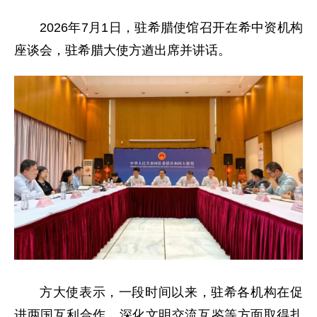
2026年7月1日，驻希腊使馆召开在希中资机构
座谈会，驻希腊
大使方遒出席并讲话。
方大使表示，一段时间以来，驻希各机构在促
进两国互利合作、深化文明交流互鉴等方面取得扎