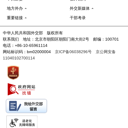
地方外办
外交新媒体
重要链接
干部考录
中华人民共和国外交部 版权所有
联系我们 地址：北京市朝阳区朝阳门南大街2号 邮编：100701
电话：+86-10-65961114
网站标识码：bm02000004
京ICP备06038296号
京公网安备
11040102700114