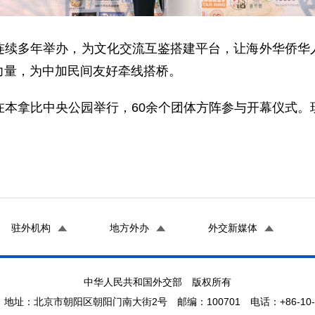
连续多年举办，为文化交流互鉴搭建平台，让海外华侨华
力量，为中加民间友好牵线搭桥。
在本拿比中央公园举行，60余个团体方阵参与开幕仪式。
驻外机构
地方外办
外交新媒体
中华人民共和国外交部 版权所有
地址：北京市朝阳区朝阳门南大街2号 邮编：100701 电话：+86-10-65