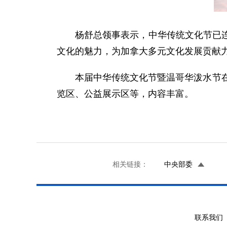
杨舒总领事表示，中华传统文化节已
文化的魅力，为加拿大多元文化发展贡献
本届中华传统文化节暨温哥华泼水节
览区、公益展示区等，内容丰富。
相关链接：
中央部委
联系我们 