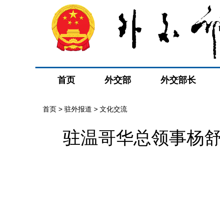
首页
外交部
外交部长
首页
>
驻外报道
>
文化交流
驻温哥华总领事杨舒