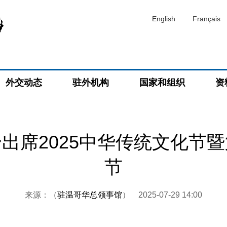
English
Français
外交动态
驻外机构
国家和组织
资
出席2025中华传统文化节
节
来源：（
驻温哥华总领事馆
）
2025-07-29 14:00