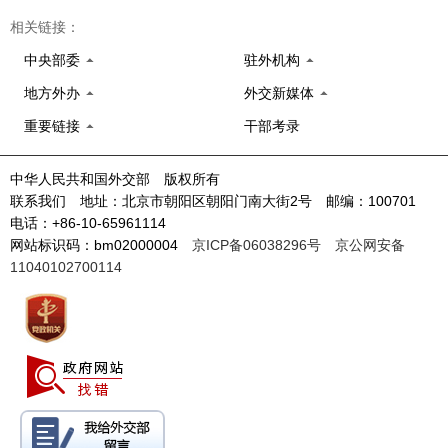
相关链接：
中央部委
驻外机构
地方外办
外交新媒体
重要链接
干部考录
中华人民共和国外交部 版权所有
联系我们 地址：北京市朝阳区朝阳门南大街2号 邮编：100701
电话：+86-10-65961114
网站标识码：bm02000004
京ICP备06038296号
京公网安备
11040102700114