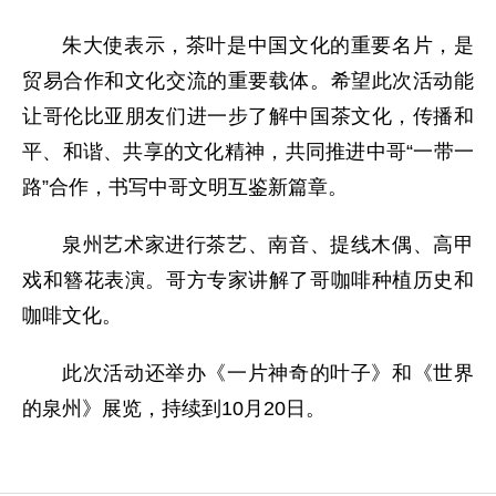
朱大使表示，茶叶是中国文化的重要名片，是
贸易合作和文化交流的重要载体。希望此次活动能
让哥伦比亚朋友们进一步了解中国茶文化，传播和
平、和谐、共享的文化精神，共同推进中哥“一带一
路”合作，书写中哥文明互鉴新篇章。
泉州艺术家进行茶艺、南音、提线木偶、高甲
戏和簪花表演。哥方专家讲解了哥咖啡种植历史和
咖啡文化。
此次活动还举办《一片神奇的叶子》和《世界
的泉州》展览，持续到10月20日。