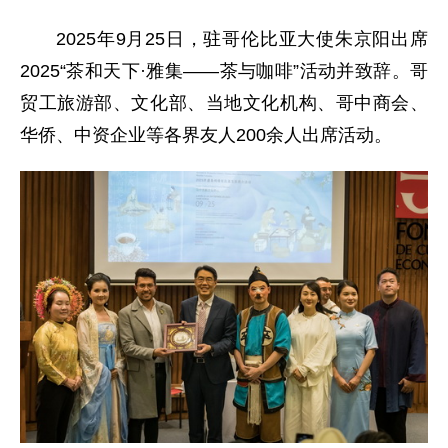
2025年9月25日，驻哥伦比亚大使朱京阳出席
2025“茶和天下·雅集——茶与咖啡”活动并致辞。哥
贸工旅游部、文化部、当地文化机构、哥中商会、
华侨、中资企业等各界友人200余人出席活动。