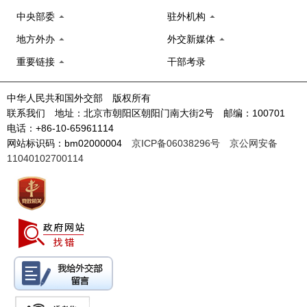
中央部委
驻外机构
地方外办
外交新媒体
重要链接
干部考录
中华人民共和国外交部 版权所有
联系我们 地址：北京市朝阳区朝阳门南大街2号 邮编：100701
电话：+86-10-65961114
网站标识码：bm02000004
京ICP备06038296号
京公网安备
11040102700114