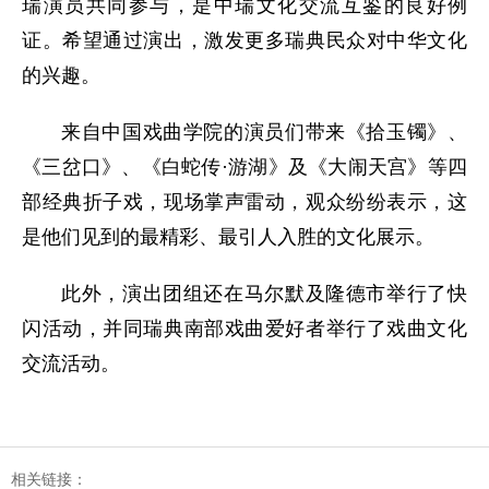
瑞演员共同参与，是中瑞文化交流互鉴的良好例
证。希望通过演出，激发更多瑞典民众对中华文化
的兴趣。
来自中国戏曲学院的演员们带来《拾玉镯》、
《三岔口》、《白蛇传·游湖》及《大闹天宫》等四
部经典折子戏，现场掌声雷动，观众纷纷表示，这
是他们见到的最精彩、最引人入胜的文化展示。
此外，演出团组还在马尔默及隆德市举行了快
闪活动，并同瑞典南部戏曲爱好者举行了戏曲文化
交流活动。
相关链接：