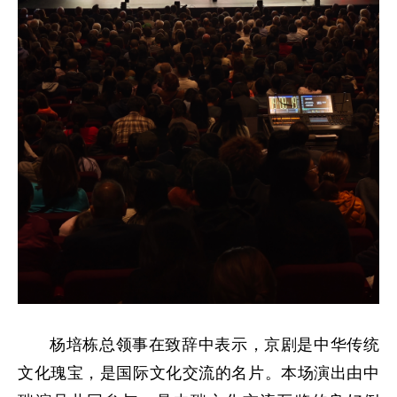
杨培栋总领事在致辞中表示，京剧是中华传统
文化瑰宝，是国际文化交流的名片。本场演出由中