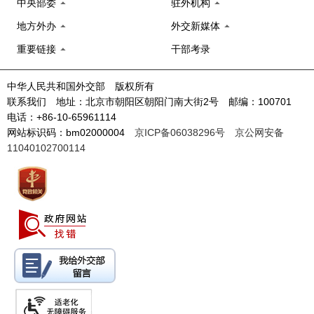
中央部委
驻外机构
地方外办
外交新媒体
重要链接
干部考录
中华人民共和国外交部 版权所有
联系我们 地址：北京市朝阳区朝阳门南大街2号 邮编：100701
电话：+86-10-65961114
网站标识码：bm02000004
京ICP备06038296号
京公网安备
11040102700114