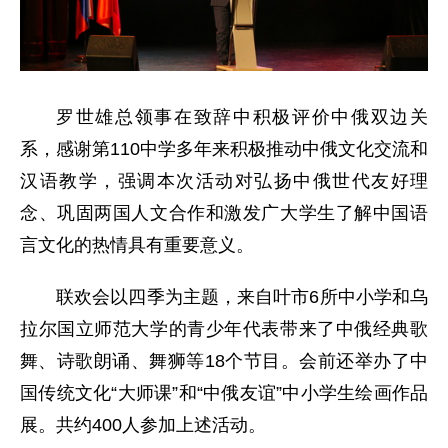
罗世雄总领事在致辞中积极评价中俄双边关
系，感谢第110中学多年来积极推动中俄文化交流和
汉语教学，强调本次活动对弘扬中俄世代友好理
念、巩固两国人文合作和激发广大学生了解中国语
言文化的热情具有重要意义。
联欢会以四季为主题，来自叶市6所中小学和乌
拉尔国立师范大学的青少年代表带来了中俄经典歌
舞、诗歌朗诵、舞狮等18个节目。会前还举办了中
国传统文化“大师课”和“中俄友谊”中小学生绘画作品
展。共约400人参加上述活动。