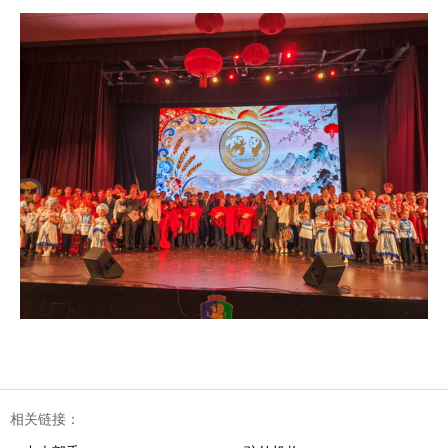
相关链接：